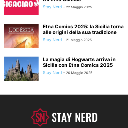
Stay Nerd
-
22 Maggio 2025
Etna Comics 2025: la Sicilia torna
alle origini della sua tradizione
Stay Nerd
-
21 Maggio 2025
La magia di Hogwarts arriva in
Sicilia con Etna Comics 2025
Stay Nerd
-
20 Maggio 2025