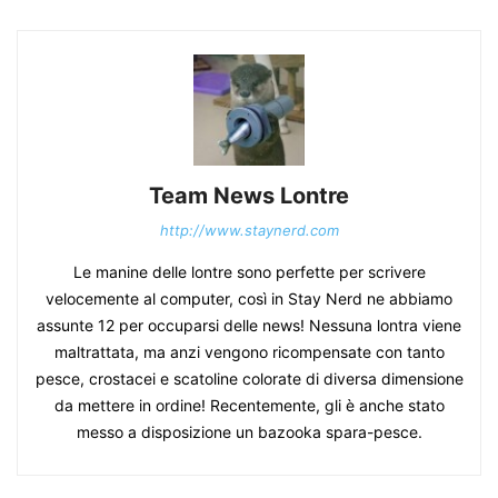
Team News Lontre
http://www.staynerd.com
Le manine delle lontre sono perfette per scrivere
velocemente al computer, così in Stay Nerd ne abbiamo
assunte 12 per occuparsi delle news! Nessuna lontra viene
maltrattata, ma anzi vengono ricompensate con tanto
pesce, crostacei e scatoline colorate di diversa dimensione
da mettere in ordine! Recentemente, gli è anche stato
messo a disposizione un bazooka spara-pesce.