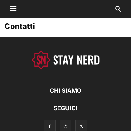
Contatti
CHI SIAMO
SEGUICI