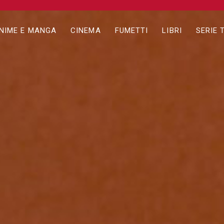
NIME E MANGA
CINEMA
FUMETTI
LIBRI
SERIE 