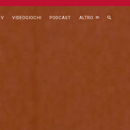
TV
VIDEOGIOCHI
PODCAST
ALTRO