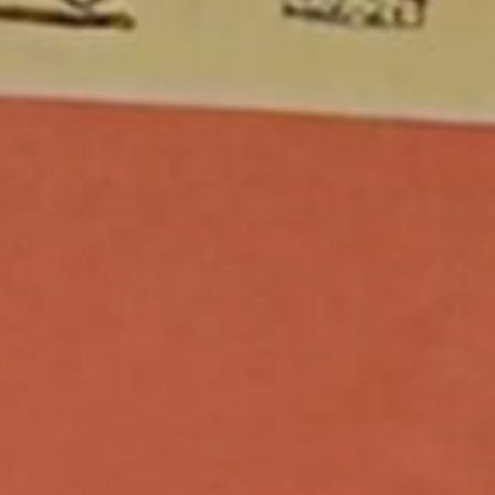
IL CAMP