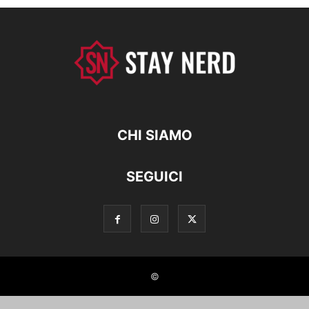
CHI SIAMO
SEGUICI
©