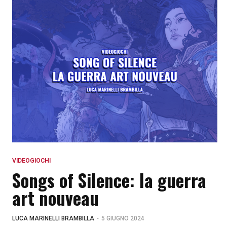
VIDEOGIOCHI
Songs of Silence: la guerra
art nouveau
-
LUCA MARINELLI BRAMBILLA
5 GIUGNO 2024