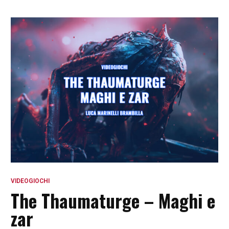
VIDEOGIOCHI
The Thaumaturge – Maghi e
zar