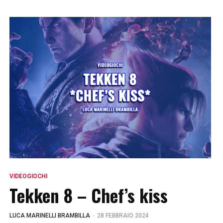
VIDEOGIOCHI
Tekken 8 – Chef’s kiss
-
LUCA MARINELLI BRAMBILLA
28 FEBBRAIO 2024