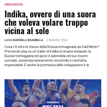
VIDEOGIOCHI
Indika, ovvero di una suora
che voleva volare troppo
vicina al sole
-
LUCA MARINELLI BRAMBILLA
2 MAGGIO 2024
Cosa c'è oltre le chiese della Russia immaginata da Odd Meter?
Premendo play su un trailer di Indika si rimane estasiati: la
Russia tratteggiata nel gioco è splendida nel suo essere
surreale, contemporaneamente verosimile e rarefatta,
impensabile. E anche la promessa dello sviluppatore è di...