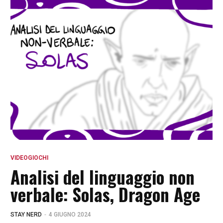
VIDEOGIOCHI
Analisi del linguaggio non
verbale: Solas, Dragon Age
-
STAY NERD
4 GIUGNO 2024