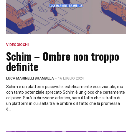
VIDEOGIOCHI
Schim – Ombre non troppo
definite
-
LUCA MARINELLI BRAMBILLA
16 LUGLIO 2024
Schim è un platform piacevole, esteticamente eccezionale, ma
con tanto potenziale sprecato Schim è un gioco che certamente
colpisce. Sarà la direzione artistica, sarà il fatto che si tratta di
un platform in cui salta tra le ombre o il fatto che la promessa
è...