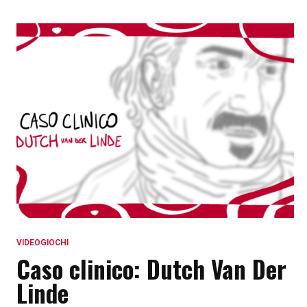
VIDEOGIOCHI
Caso clinico: Dutch Van Der
Linde