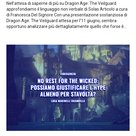
Nell'attesa di saperne di più su Dragon Age: The Veilguard
approfondiamo il linguaggio non verbale di Solas Articolo a cura
di Francesca Del Signore Con una presentazione sostanziosa di
Dragon Age: The Veilguard attesa per l'11 giugno, sembra
opportuno analizzare più dettagliatamente quello che forse è...