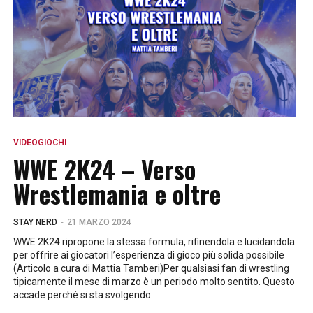
VIDEOGIOCHI
WWE 2K24 – Verso
Wrestlemania e oltre
-
STAY NERD
21 MARZO 2024
WWE 2K24 ripropone la stessa formula, rifinendola e lucidandola
per offrire ai giocatori l’esperienza di gioco più solida possibile
(Articolo a cura di Mattia Tamberi)Per qualsiasi fan di wrestling
tipicamente il mese di marzo è un periodo molto sentito. Questo
accade perché si sta svolgendo...