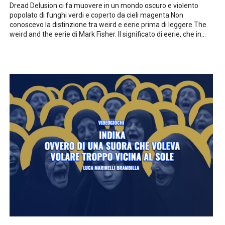
Dread Delusion ci fa muovere in un mondo oscuro e violento
popolato di funghi verdi e coperto da cieli magenta Non
conoscevo la distinzione tra weird e eerie prima di leggere The
weird and the eerie di Mark Fisher. Il significato di eerie, che in...