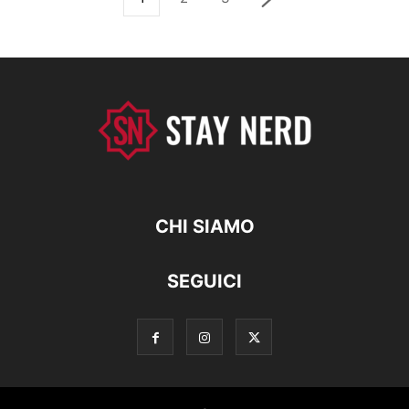
CHI SIAMO
SEGUICI