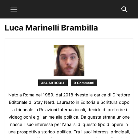
Luca Marinelli Brambilla
324 ARTICOLI
0 Commenti
Nato a Roma nel 1989, dal 2018 riveste la carica di Direttore
Editoriale di Stay Nerd. Laureato in Editoria e Scrittura dopo
la triennale in Relazioni Internazionali, decide di preferire i
videogiochi e gli anime alla politica. Da questa strana unione
nasce il suo interesse per l'analisi di questo tipo di opere in
una prospettiva storico-politica. Tra i suoi interessi principali,