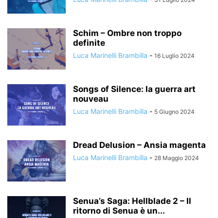
Schim – Ombre non troppo
definite
Luca Marinelli Brambilla
-
16 Luglio 2024
Songs of Silence: la guerra art
nouveau
Luca Marinelli Brambilla
-
5 Giugno 2024
Dread Delusion – Ansia magenta
Luca Marinelli Brambilla
-
28 Maggio 2024
Senua’s Saga: Hellblade 2 – Il
ritorno di Senua è un...