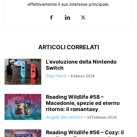
effettivamente il suo interesse principale.
ARTICOLI CORRELATI
L’evoluzione della Nintendo
Switch
Stay Nerd
-
8 Marzo 2024
Reading Wildlife #58 –
Macedonie, spezie ed eterno
ritorno: il romantasy
Angela Bernardoni
-
16 Febbraio 2024
Reading Wildlife #56 – Cozy: il