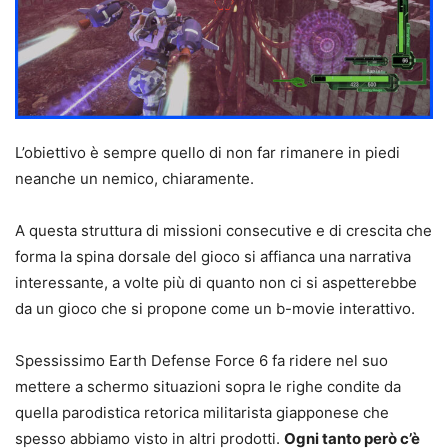
L’obiettivo è sempre quello di non far rimanere in piedi
neanche un nemico, chiaramente.
A questa struttura di missioni consecutive e di crescita che
forma la spina dorsale del gioco si affianca una narrativa
interessante, a volte più di quanto non ci si aspetterebbe
da un gioco che si propone come un b-movie interattivo.
Spessissimo Earth Defense Force 6 fa ridere nel suo
mettere a schermo situazioni sopra le righe condite da
quella parodistica retorica militarista giapponese che
spesso abbiamo visto in altri prodotti.
Ogni tanto però c’è