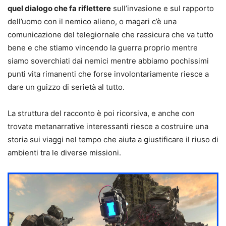
quel dialogo che fa riflettere
sull’invasione e sul rapporto
dell’uomo con il nemico alieno, o magari c’è una
comunicazione del telegiornale che rassicura che va tutto
bene e che stiamo vincendo la guerra proprio mentre
siamo soverchiati dai nemici mentre abbiamo pochissimi
punti vita rimanenti che forse involontariamente riesce a
dare un guizzo di serietà al tutto.
La struttura del racconto è poi ricorsiva, e anche con
trovate metanarrative interessanti riesce a costruire una
storia sui viaggi nel tempo che aiuta a giustificare il riuso di
ambienti tra le diverse missioni.