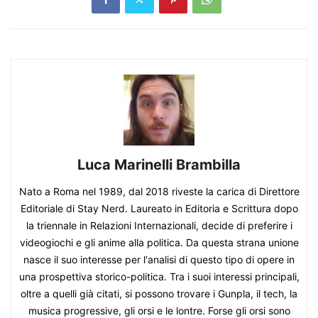
Luca Marinelli Brambilla
Nato a Roma nel 1989, dal 2018 riveste la carica di Direttore
Editoriale di Stay Nerd. Laureato in Editoria e Scrittura dopo
la triennale in Relazioni Internazionali, decide di preferire i
videogiochi e gli anime alla politica. Da questa strana unione
nasce il suo interesse per l'analisi di questo tipo di opere in
una prospettiva storico-politica. Tra i suoi interessi principali,
oltre a quelli già citati, si possono trovare i Gunpla, il tech, la
musica progressive, gli orsi e le lontre. Forse gli orsi sono