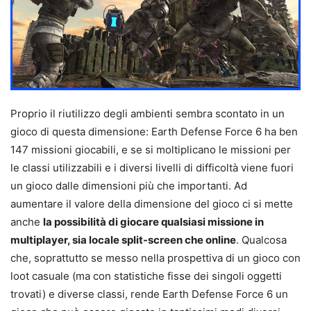
Proprio il riutilizzo degli ambienti sembra scontato in un
gioco di questa dimensione: Earth Defense Force 6 ha ben
147 missioni giocabili, e se si moltiplicano le missioni per
le classi utilizzabili e i diversi livelli di difficoltà viene fuori
un gioco dalle dimensioni più che importanti. Ad
aumentare il valore della dimensione del gioco ci si mette
anche
la possibilità di giocare qualsiasi missione in
multiplayer, sia locale split-screen che online
. Qualcosa
che, soprattutto se messo nella prospettiva di un gioco con
loot casuale (ma con statistiche fisse dei singoli oggetti
trovati) e diverse classi, rende Earth Defense Force 6 un