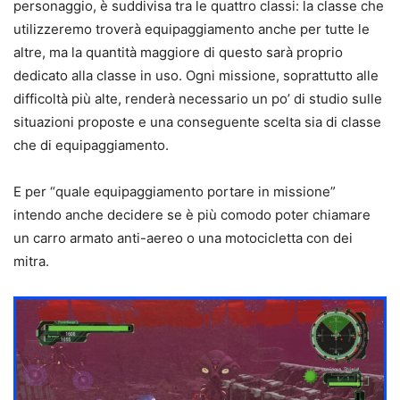
personaggio, è suddivisa tra le quattro classi: la classe che
utilizzeremo troverà equipaggiamento anche per tutte le
altre, ma la quantità maggiore di questo sarà proprio
dedicato alla classe in uso. Ogni missione, soprattutto alle
difficoltà più alte, renderà necessario un po’ di studio sulle
situazioni proposte e una conseguente scelta sia di classe
che di equipaggiamento.
E per “quale equipaggiamento portare in missione”
intendo anche decidere se è più comodo poter chiamare
un carro armato anti-aereo o una motocicletta con dei
mitra.