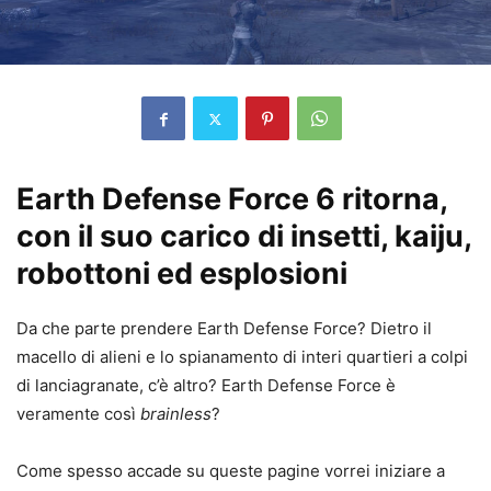
Earth Defense Force 6 ritorna,
con il suo carico di insetti, kaiju,
robottoni ed esplosioni
Da che parte prendere Earth Defense Force? Dietro il
macello di alieni e lo spianamento di interi quartieri a colpi
di lanciagranate, c’è altro? Earth Defense Force è
veramente così
brainless
?
Come spesso accade su queste pagine vorrei iniziare a