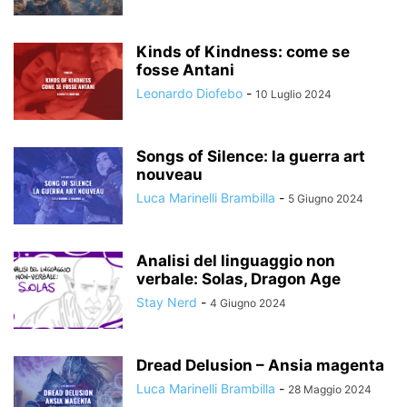
Kinds of Kindness: come se
fosse Antani
Leonardo Diofebo
-
10 Luglio 2024
Songs of Silence: la guerra art
nouveau
Luca Marinelli Brambilla
-
5 Giugno 2024
Analisi del linguaggio non
verbale: Solas, Dragon Age
Stay Nerd
-
4 Giugno 2024
Dread Delusion – Ansia magenta
Luca Marinelli Brambilla
-
28 Maggio 2024