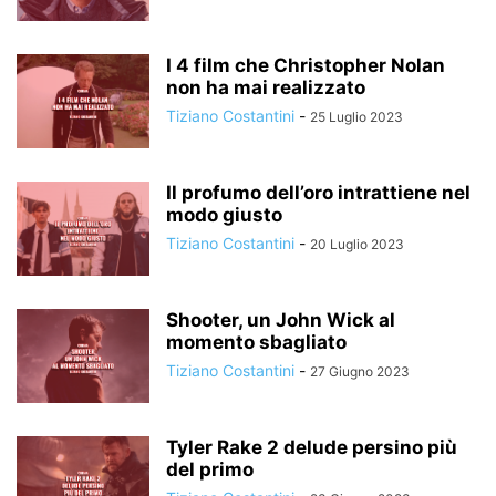
I 4 film che Christopher Nolan
non ha mai realizzato
Tiziano Costantini
-
25 Luglio 2023
Il profumo dell’oro intrattiene nel
modo giusto
Tiziano Costantini
-
20 Luglio 2023
Shooter, un John Wick al
momento sbagliato
Tiziano Costantini
-
27 Giugno 2023
Tyler Rake 2 delude persino più
del primo