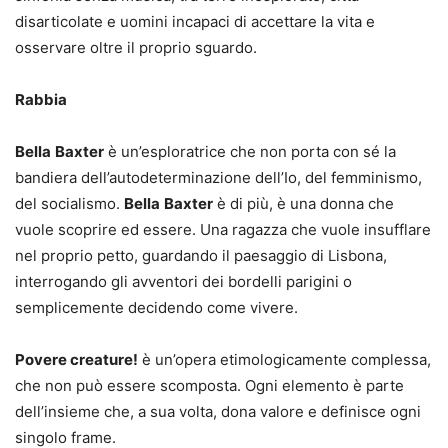
disarticolate e uomini incapaci di accettare la vita e
osservare oltre il proprio sguardo.
Rabbia
Bella
Baxter
è un’esploratrice che non porta con sé la
bandiera dell’autodeterminazione dell’Io, del femminismo,
del socialismo.
Bella
Baxter
è di più, è una donna che
vuole scoprire ed essere. Una ragazza che vuole insufflare
nel proprio petto, guardando il paesaggio di Lisbona,
interrogando gli avventori dei bordelli parigini o
semplicemente decidendo come vivere.
Povere creature!
è un’opera etimologicamente complessa,
che non può essere scomposta. Ogni elemento è parte
dell’insieme che, a sua volta, dona valore e definisce ogni
singolo frame.