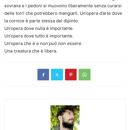
sovrana e i pedoni si muovono liberamente senza curarsi
delle torri che potrebbero mangiarli. Un’opera d’arte dove
la cornice è parte stessa del dipinto.
Un’opera dove nulla è importante.
Un’opera dove tutto è importante.
Un’opera che
è e non può non essere
.
Una creatura che è libera.