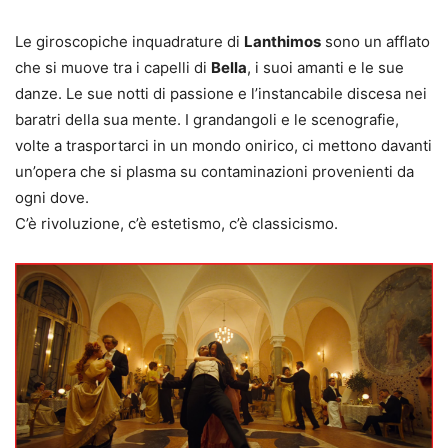
Le giroscopiche inquadrature di
Lanthimos
sono un afflato
che si muove tra i capelli di
Bella
, i suoi amanti e le sue
danze. Le sue notti di passione e l’instancabile discesa nei
baratri della sua mente. I grandangoli e le scenografie,
volte a trasportarci in un mondo onirico, ci mettono davanti
un’opera che si plasma su contaminazioni provenienti da
ogni dove.
C’è rivoluzione, c’è estetismo, c’è classicismo.