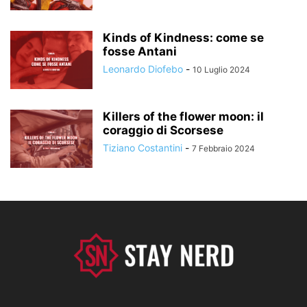
Kinds of Kindness: come se
fosse Antani
Leonardo Diofebo
-
10 Luglio 2024
Killers of the flower moon: il
coraggio di Scorsese
Tiziano Costantini
-
7 Febbraio 2024