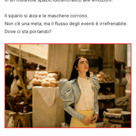
Il sipario si alza e le maschere corrono.
Non c’è una meta, ma il flusso degli eventi è irrefrenabile.
Dove ci sta portando?