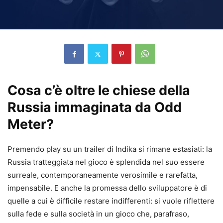
Cosa c’è oltre le chiese della
Russia immaginata da Odd
Meter?
Premendo play su un trailer di Indika si rimane estasiati: la
Russia tratteggiata nel gioco è splendida nel suo essere
surreale, contemporaneamente verosimile e rarefatta,
impensabile. E anche la promessa dello sviluppatore è di
quelle a cui è difficile restare indifferenti: si vuole riflettere
sulla fede e sulla società in un gioco che, parafraso,