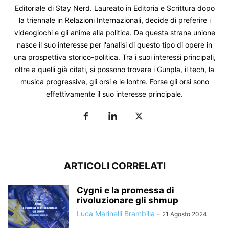
Editoriale di Stay Nerd. Laureato in Editoria e Scrittura dopo
la triennale in Relazioni Internazionali, decide di preferire i
videogiochi e gli anime alla politica. Da questa strana unione
nasce il suo interesse per l'analisi di questo tipo di opere in
una prospettiva storico-politica. Tra i suoi interessi principali,
oltre a quelli già citati, si possono trovare i Gunpla, il tech, la
musica progressive, gli orsi e le lontre. Forse gli orsi sono
effettivamente il suo interesse principale.
ARTICOLI CORRELATI
Cygni e la promessa di
rivoluzionare gli shmup
Luca Marinelli Brambilla
-
21 Agosto 2024