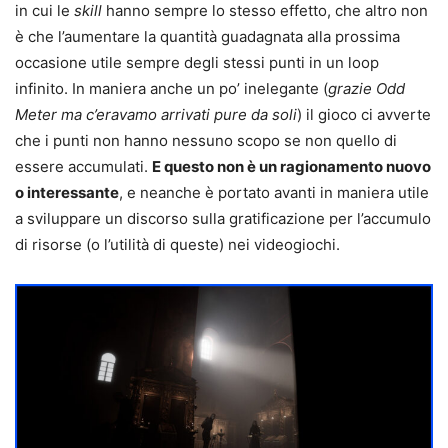
in cui le
skill
hanno sempre lo stesso effetto, che altro non
è che l’aumentare la quantità guadagnata alla prossima
occasione utile sempre degli stessi punti in un loop
infinito. In maniera anche un po’ inelegante (
grazie Odd
Meter ma c’eravamo arrivati pure da soli
) il gioco ci avverte
che i punti non hanno nessuno scopo se non quello di
essere accumulati.
E questo non è un ragionamento nuovo
o interessante
, e neanche è portato avanti in maniera utile
a sviluppare un discorso sulla gratificazione per l’accumulo
di risorse (o l’utilità di queste) nei videogiochi.