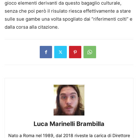
gioco elementi derivanti da questo bagaglio culturale,
senza che poi però il risulato riesca effettivamente a stare
sulle sue gambe una volta spogliato dai “riferimenti colti” e
dalla corsa alla citazione.
Luca Marinelli Brambilla
Nato a Roma nel 1989, dal 2018 riveste la carica di Direttore