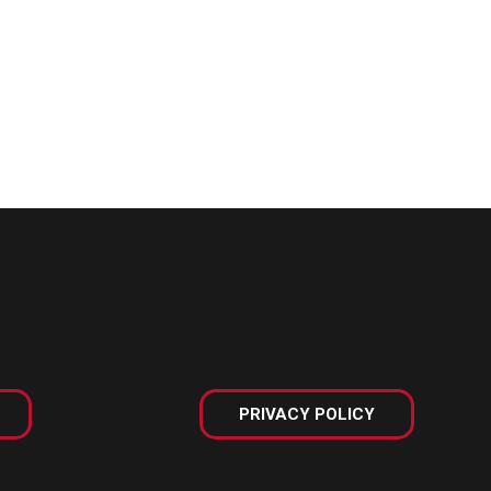
PRIVACY POLICY