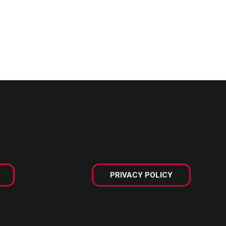
PRIVACY POLICY