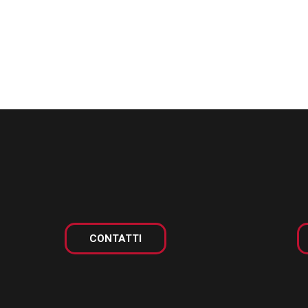
CONTATTI