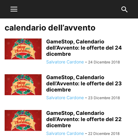
calendario dell’avvento
GameStop, Calendario
dell’Avvento: le offerte del 24
dicembre
Salvatore Cardone
-
24 Dicembre 2018
GameStop, Calendario
dell’Avvento: le offerte del 23
dicembre
Salvatore Cardone
-
23 Dicembre 2018
GameStop, Calendario
dell’Avvento: le offerte del 22
dicembre
Salvatore Cardone
-
22 Dicembre 2018