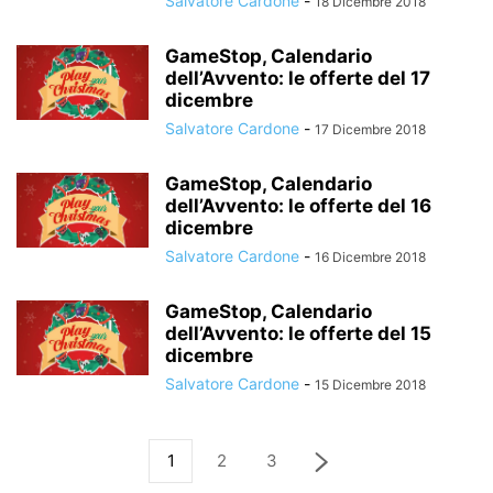
Salvatore Cardone
-
18 Dicembre 2018
GameStop, Calendario
dell’Avvento: le offerte del 17
dicembre
Salvatore Cardone
-
17 Dicembre 2018
GameStop, Calendario
dell’Avvento: le offerte del 16
dicembre
Salvatore Cardone
-
16 Dicembre 2018
GameStop, Calendario
dell’Avvento: le offerte del 15
dicembre
Salvatore Cardone
-
15 Dicembre 2018
1
2
3