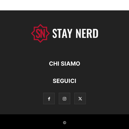
CHI SIAMO
SEGUICI
©