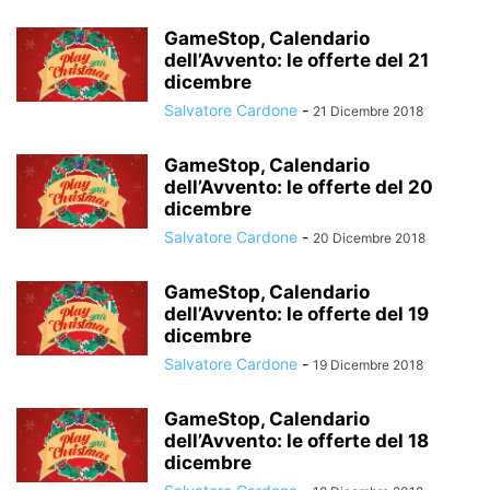
GameStop, Calendario
dell’Avvento: le offerte del 21
dicembre
Salvatore Cardone
-
21 Dicembre 2018
GameStop, Calendario
dell’Avvento: le offerte del 20
dicembre
Salvatore Cardone
-
20 Dicembre 2018
GameStop, Calendario
dell’Avvento: le offerte del 19
dicembre
Salvatore Cardone
-
19 Dicembre 2018
GameStop, Calendario
dell’Avvento: le offerte del 18
dicembre