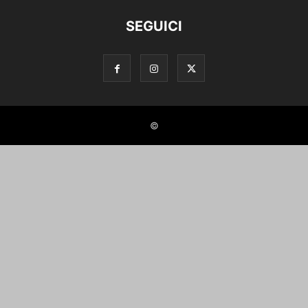
SEGUICI
©