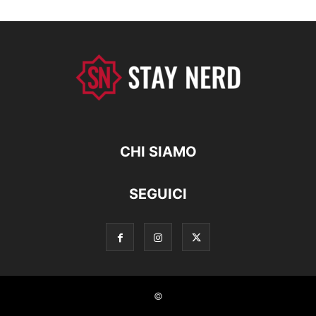
CHI SIAMO
SEGUICI
©