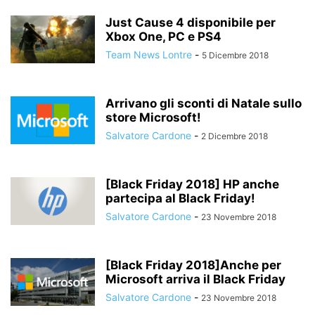
Just Cause 4 disponibile per
Xbox One, PC e PS4
Team News Lontre
-
5 Dicembre 2018
Arrivano gli sconti di Natale sullo
store Microsoft!
Salvatore Cardone
-
2 Dicembre 2018
[Black Friday 2018] HP anche
partecipa al Black Friday!
Salvatore Cardone
-
23 Novembre 2018
[Black Friday 2018]Anche per
Microsoft arriva il Black Friday
Salvatore Cardone
-
23 Novembre 2018