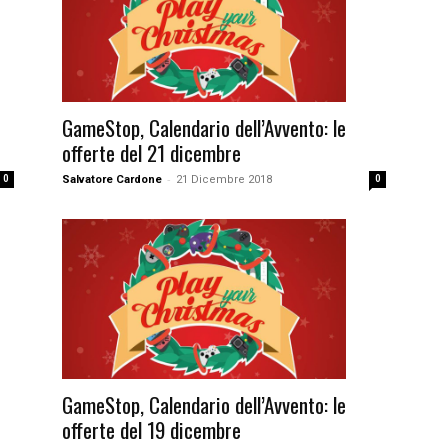
GameStop, Calendario dell’Avvento: le
offerte del 21 dicembre
-
0
Salvatore Cardone
21 Dicembre 2018
0
GameStop, Calendario dell’Avvento: le
offerte del 19 dicembre