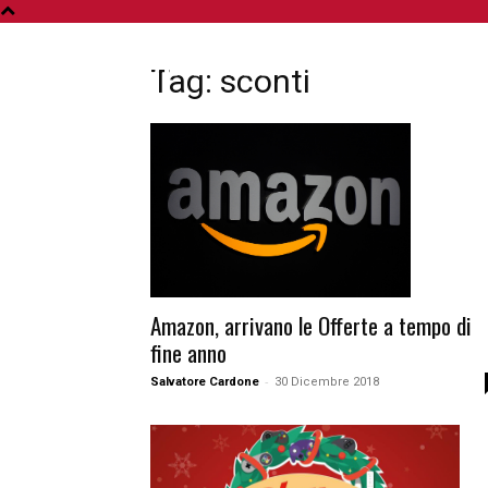
A
Tag: sconti
Amazon, arrivano le Offerte a tempo di
fine anno
-
Salvatore Cardone
30 Dicembre 2018