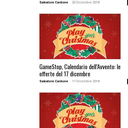
-
Salvatore Cardone
20 Dicembre 2018
GameStop, Calendario dell’Avvento: le
offerte del 17 dicembre
-
Salvatore Cardone
17 Dicembre 2018