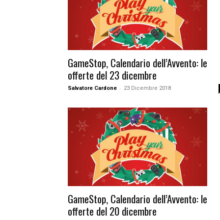
GameStop, Calendario dell’Avvento: le
offerte del 23 dicembre
-
Salvatore Cardone
23 Dicembre 2018
GameStop, Calendario dell’Avvento: le
offerte del 20 dicembre