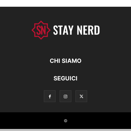
CHI SIAMO
SEGUICI
©