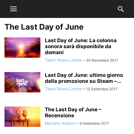
The Last Day of June
Last Day of June: La colonna
sonora sarà disponibile da
domani
Team News Lontre
-
30 Novembre 2017
Last Day of June: ultimo giorno
della promozione su Steam –...
Team News Lontre
-
13 Settembre 2017
The Last Day of June –
Recensione
Mariano Adamo
-
9 Settembre 2017