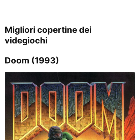
Migliori copertine dei
videgiochi
Doom (1993)