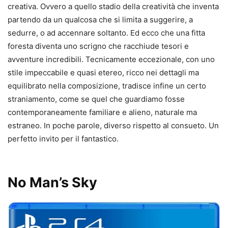
creativa. Ovvero a quello stadio della creatività che inventa
partendo da un qualcosa che si limita a suggerire, a
sedurre, o ad accennare soltanto. Ed ecco che una fitta
foresta diventa uno scrigno che racchiude tesori e
avventure incredibili. Tecnicamente eccezionale, con uno
stile impeccabile e quasi etereo, ricco nei dettagli ma
equilibrato nella composizione, tradisce infine un certo
straniamento, come se quel che guardiamo fosse
contemporaneamente familiare e alieno, naturale ma
estraneo. In poche parole, diverso rispetto al consueto. Un
perfetto invito per il fantastico.
No Man’s Sky