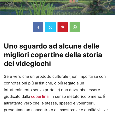
Uno sguardo ad alcune delle
migliori copertine della storia
dei videgiochi
Se è vero che un prodotto culturale (non importa se con
connotazioni più artistiche, o più legato a un
intrattenimento senza pretese) non dovrebbe essere
giudicato dalla
copertina
,
in senso metaforico o meno. È
altrettanto vero che le stesse, spesso e volentieri,
presentano un concentrato di maestranze e qualità visive