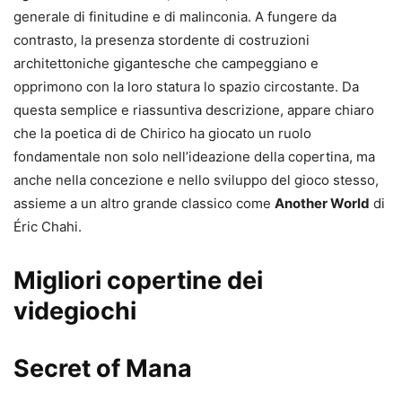
generale di finitudine e di malinconia. A fungere da
contrasto, la presenza stordente di costruzioni
architettoniche gigantesche che campeggiano e
opprimono con la loro statura lo spazio circostante. Da
questa semplice e riassuntiva descrizione, appare chiaro
che la poetica di de Chirico ha giocato un ruolo
fondamentale non solo nell’ideazione della copertina, ma
anche nella concezione e nello sviluppo del gioco stesso,
assieme a un altro grande classico come
Another World
di
Éric Chahi.
Migliori copertine dei
videgiochi
Secret of Mana