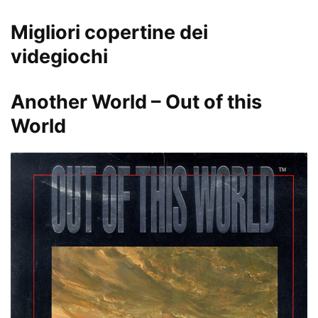
Migliori copertine dei
videgiochi
Another World – Out of this
World