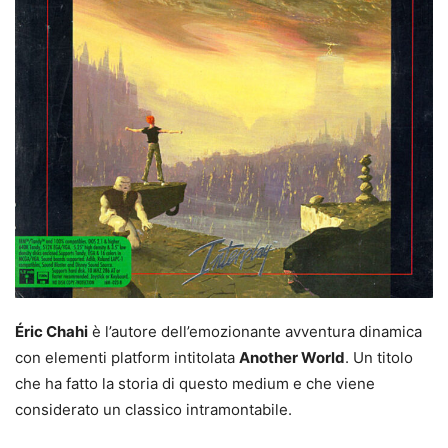
Éric Chahi
è l’autore dell’emozionante avventura dinamica
con elementi platform intitolata
Another World
. Un titolo
che ha fatto la storia di questo medium e che viene
considerato un classico intramontabile.