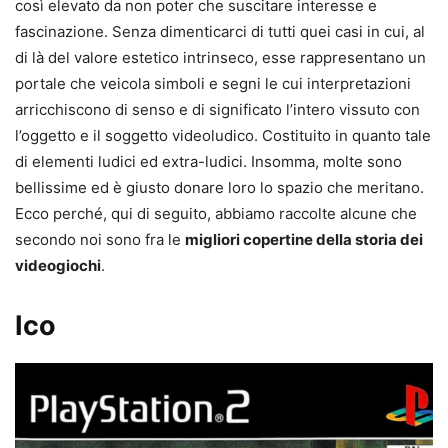
così elevato da non poter che suscitare interesse e
fascinazione. Senza dimenticarci di tutti quei casi in cui, al
di là del valore estetico intrinseco, esse rappresentano un
portale che veicola simboli e segni le cui interpretazioni
arricchiscono di senso e di significato l’intero vissuto con
l’oggetto e il soggetto videoludico. Costituito in quanto tale
di elementi ludici ed extra-ludici. Insomma, molte sono
bellissime ed è giusto donare loro lo spazio che meritano.
Ecco perché, qui di seguito, abbiamo raccolte alcune che
secondo noi sono fra le
migliori copertine della storia dei
videogiochi
.
Ico