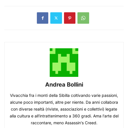
Andrea Bollini
Vivacchia fra i monti della Sibilla coltivando varie passioni,
alcune poco importanti, altre per niente. Da anni collabora
con diverse realtà (riviste, associazioni e collettivi) legate
alla cultura e all'intrattenimento a 360 gradi. Ama l'arte del
raccontare, meno Assassin's Creed.