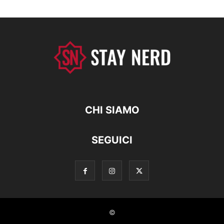
CHI SIAMO
SEGUICI
©