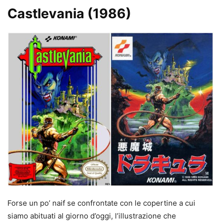
Castlevania (1986)
Forse un po’ naif se confrontate con le copertine a cui
siamo abituati al giorno d’oggi, l’illustrazione che