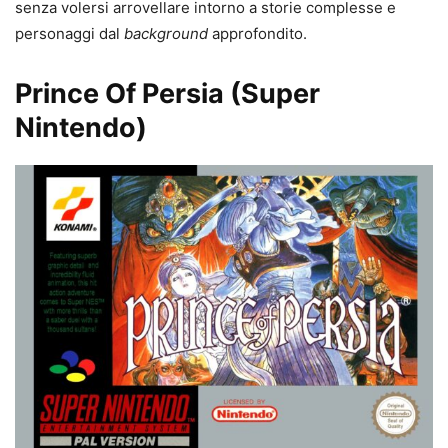
senza volersi arrovellare intorno a storie complesse e
personaggi dal
background
approfondito.
Prince Of Persia (Super
Nintendo)