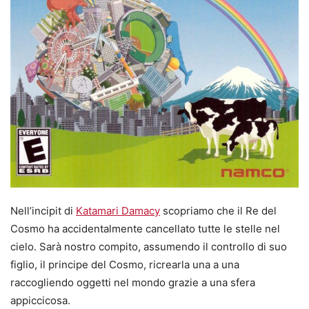
Nell’incipit di
Katamari Damacy
scopriamo che il Re del
Cosmo ha accidentalmente cancellato tutte le stelle nel
cielo. Sarà nostro compito, assumendo il controllo di suo
figlio, il principe del Cosmo, ricrearla una a una
raccogliendo oggetti nel mondo grazie a una sfera
appiccicosa.