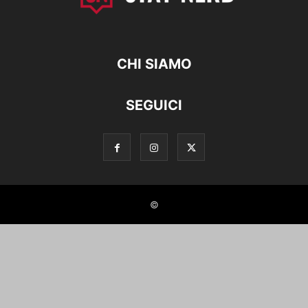
CHI SIAMO
SEGUICI
©