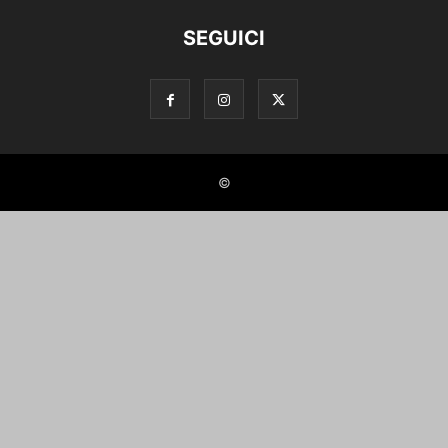
SEGUICI
©