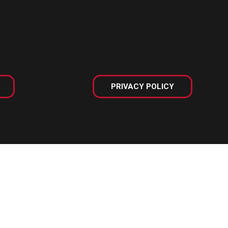
PRIVACY POLICY