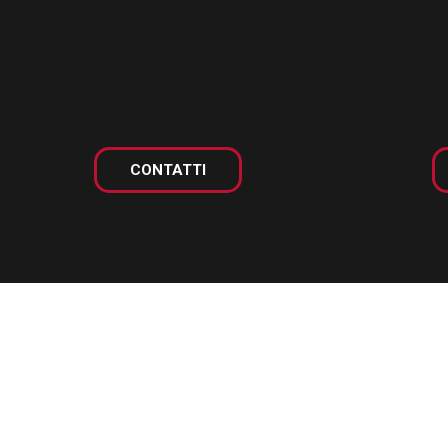
CONTATTI