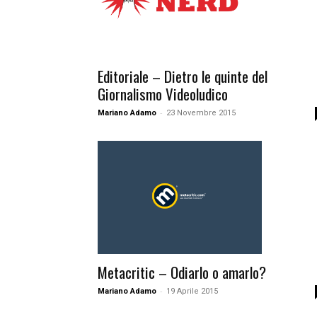
Editoriale – Dietro le quinte del
Giornalismo Videoludico
-
Mariano Adamo
23 Novembre 2015
Metacritic – Odiarlo o amarlo?
-
Mariano Adamo
19 Aprile 2015