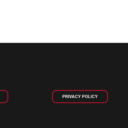
PRIVACY POLICY