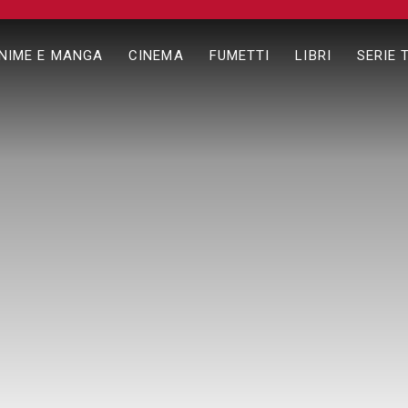
NIME E MANGA
CINEMA
FUMETTI
LIBRI
SERIE 