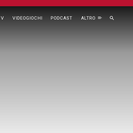
TV
VIDEOGIOCHI
PODCAST
ALTRO