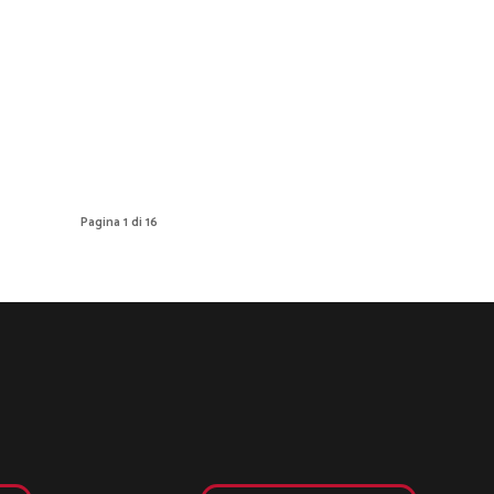
Pagina 1 di 16