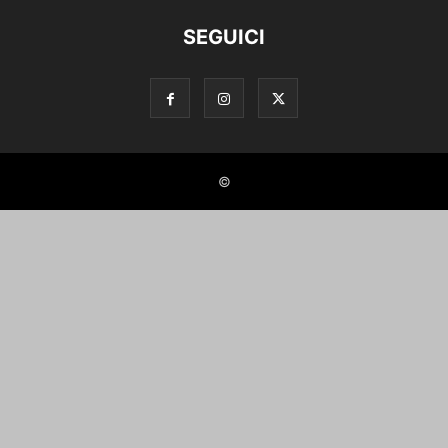
SEGUICI
©