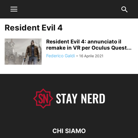
Resident Evil 4
Resident Evil 4: annunciato il
remake in VR per Oculus Quest...
Federico Galdi
-
16 Aprile 2021
CHI SIAMO