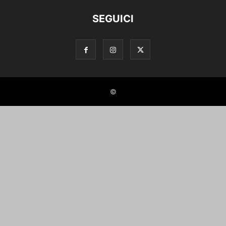
SEGUICI
©