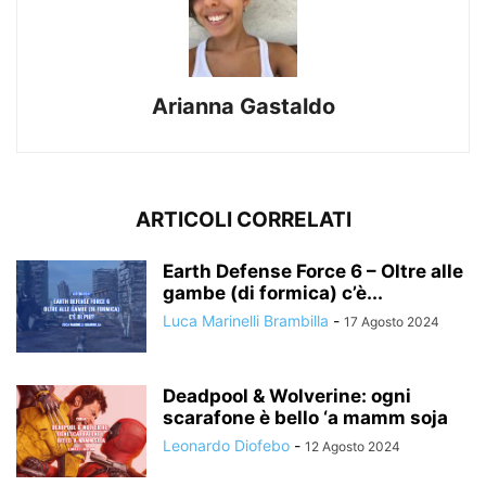
Arianna Gastaldo
ARTICOLI CORRELATI
Earth Defense Force 6 – Oltre alle
gambe (di formica) c’è...
Luca Marinelli Brambilla
-
17 Agosto 2024
Deadpool & Wolverine: ogni
scarafone è bello ‘a mamm soja
Leonardo Diofebo
-
12 Agosto 2024