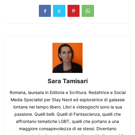
Sara Tamisari
Romana, laureata in Editoria e Scrittura. Redattrice e Social
Media Specialist per Stay Nerd ed esploratrice di galassie
lontane nel tempo libero. Libri e videogiochi sono la sua
passione. Quelli belli. Quelli di Fantascienza, quelli che
affrontano tematiche LGBT, quelli che portano a una
maggiore consapevolezza di se stessi. Diventano