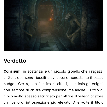
Verdetto:
Conarium
, in sostanza, è un piccolo gioiello che i ragazzi
di Zoetrope sono riusciti a sviluppare nonostante il basso
budget. Certo, non è privo di difetti, in primis gli enigmi
non sempre di chiara comprensione, ma anche il ritmo di
gioco molto spesso sacrificato per offrire al videogiocatore
un livello di introspezione più elevato. Alle volte il titolo