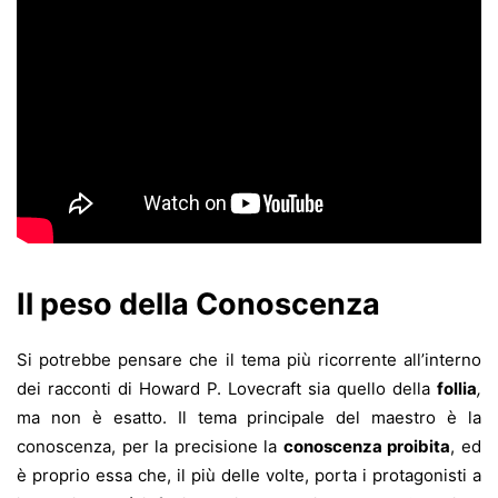
Il peso della Conoscenza
Si potrebbe pensare che il tema più ricorrente all’interno
dei racconti di Howard P. Lovecraft sia quello della
follia
,
ma non è esatto. Il tema principale del maestro è la
conoscenza, per la precisione la
conoscenza proibita
, ed
è proprio essa che, il più delle volte, porta i protagonisti a