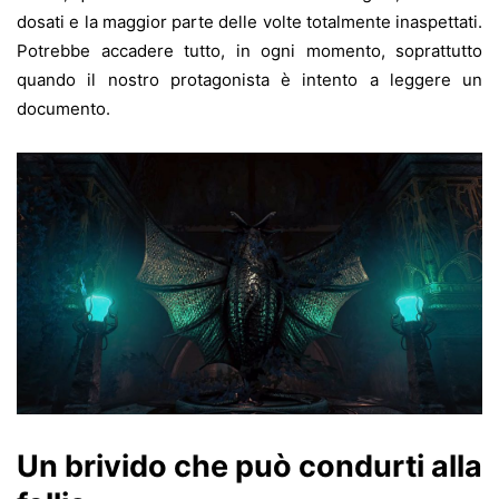
dosati e la maggior parte delle volte totalmente inaspettati.
Potrebbe accadere tutto, in ogni momento, soprattutto
quando il nostro protagonista è intento a leggere un
documento.
Un brivido che può condurti alla