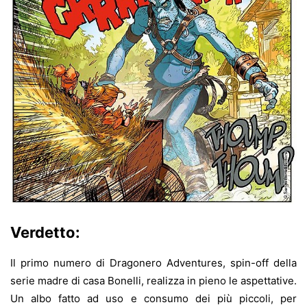
Verdetto:
Il primo numero di Dragonero Adventures, spin-off della
serie madre di casa Bonelli, realizza in pieno le aspettative.
Un albo fatto ad uso e consumo dei più piccoli, per