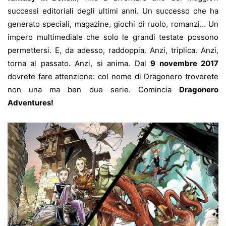
successi editoriali degli ultimi anni. Un successo che ha
generato speciali, magazine, giochi di ruolo, romanzi… Un
impero multimediale che solo le grandi testate possono
permettersi. E, da adesso, raddoppia. Anzi, triplica. Anzi,
torna al passato. Anzi, si anima. Dal
9 novembre 2017
dovrete fare attenzione: col nome di Dragonero troverete
non una ma ben due serie. Comincia
Dragonero
Adventures!