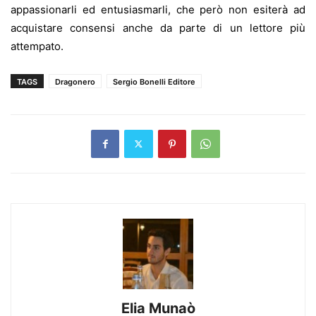
appassionarli ed entusiasmarli, che però non esiterà ad
acquistare consensi anche da parte di un lettore più
attempato.
TAGS
Dragonero
Sergio Bonelli Editore
Elia Munaò