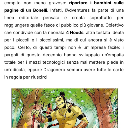
compito non meno gravoso:
riportare i bambini sulle
pagine di un Bonelli.
Infatti, l’Adventures fa parte di una
linea editoriale pensata e creata soprattutto per
raggiungere quelle fasce di pubblico più giovane. Obiettivo
che condivide con la neonata
4 Hoods
, altra testata ideata
per i piccoli e i piccolissimi, ma di cui ancora si è visto
poco. Certo, di questi tempi non è un’impresa facile: i
pargoli di questo decennio hanno sviluppato un’empatia
totale per i mezzi tecnologici senza mai mettere piede in
un’edicola, eppure Dragonero sembra avere tutte le carte
in regola per riuscirci.