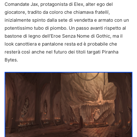
Comandate Jax, protagonista di Elex, alter ego del
giocatore, tradito da coloro che chiamava
fratelli
,
inizialmente spinto dalla sete di vendetta e armato con un
potentissimo tubo di piombo. Un passo avanti rispetto al
bastone di legno dell’Eroe Senza Nome di Gothic, ma il
look canottiera e pantalone resta ed è probabile che
resterà così anche nel futuro dei titoli targati Piranha
Bytes.