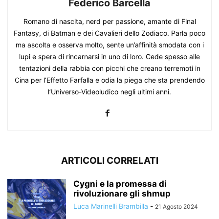
Federico Barcella
Romano di nascita, nerd per passione, amante di Final
Fantasy, di Batman e dei Cavalieri dello Zodiaco. Parla poco
ma ascolta e osserva molto, sente un’affinità smodata con i
lupi e spera di rincarnarsi in uno di loro. Cede spesso alle
tentazioni della rabbia con picchi che creano terremoti in
Cina per l’Effetto Farfalla e odia la piega che sta prendendo
l’Universo-Videoludico negli ultimi anni.
ARTICOLI CORRELATI
Cygni e la promessa di
rivoluzionare gli shmup
Luca Marinelli Brambilla
-
21 Agosto 2024