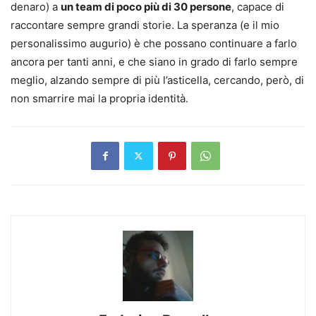
denaro) a
un team di poco più di 30 persone
, capace di
raccontare sempre grandi storie. La speranza (e il mio
personalissimo augurio) è che possano continuare a farlo
ancora per tanti anni, e che siano in grado di farlo sempre
meglio, alzando sempre di più l’asticella, cercando, però, di
non smarrire mai la propria identità.