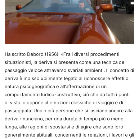
Ha scritto Debord (1956): «Fra i diversi procedimenti
situazionisti, la deriva si presenta come una tecnica del
passaggio veloce attraverso svariati ambienti. Il concetto di
deriva è indissolubilmente legato al riconoscere effetti di
natura psicogeografica e all’affermazione di un
comportamento ludico-costruttivo, ciò che da tutti i punti
di vista lo oppone alle nozioni classiche di viaggio e di
passeggiata. Una o più persone che si lasciano andare alla
deriva rinunciano, per una durata di tempo più o meno
lunga, alle ragioni di spostarsi e di agire che sono loro
generalmente abituali, concernenti le relazioni, i lavori e gli