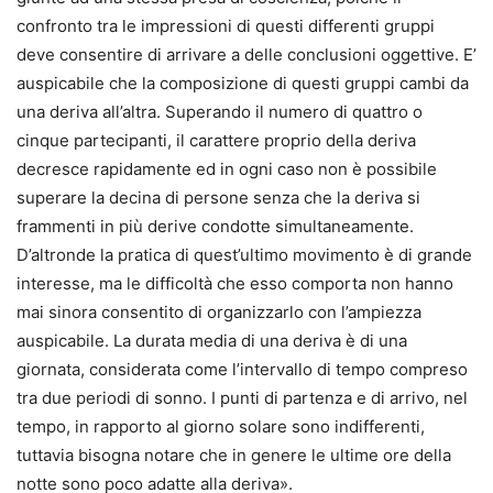
confronto tra le impressioni di questi differenti gruppi
deve consentire di arrivare a delle conclusioni oggettive. E’
auspicabile che la composizione di questi gruppi cambi da
una deriva all’altra. Superando il numero di quattro o
cinque partecipanti, il carattere proprio della deriva
decresce rapidamente ed in ogni caso non è possibile
superare la decina di persone senza che la deriva si
frammenti in più derive condotte simultaneamente.
D’altronde la pratica di quest’ultimo movimento è di grande
interesse, ma le difficoltà che esso comporta non hanno
mai sinora consentito di organizzarlo con l’ampiezza
auspicabile. La durata media di una deriva è di una
giornata, considerata come l’intervallo di tempo compreso
tra due periodi di sonno. I punti di partenza e di arrivo, nel
tempo, in rapporto al giorno solare sono indifferenti,
tuttavia bisogna notare che in genere le ultime ore della
notte sono poco adatte alla deriva».