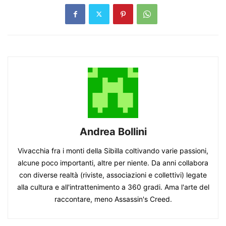
Andrea Bollini
Vivacchia fra i monti della Sibilla coltivando varie passioni,
alcune poco importanti, altre per niente. Da anni collabora
con diverse realtà (riviste, associazioni e collettivi) legate
alla cultura e all'intrattenimento a 360 gradi. Ama l'arte del
raccontare, meno Assassin's Creed.