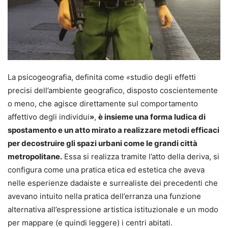
La psicogeografia, definita come
«
studio degli effetti
precisi dell’ambiente geografico, disposto coscientemente
o meno, che agisce direttamente sul comportamento
affettivo degli individui
»
,
è insieme una forma ludica di
spostamento e un atto mirato a realizzare metodi efficaci
per decostruire gli spazi urbani come le grandi città
metropolitane.
Essa si realizza tramite l’atto della deriva, si
configura come una pratica etica ed estetica che aveva
nelle esperienze dadaiste e surrealiste dei precedenti che
avevano intuito nella pratica dell’erranza una funzione
alternativa all’espressione artistica istituzionale e un modo
per mappare (e quindi leggere) i centri abitati.