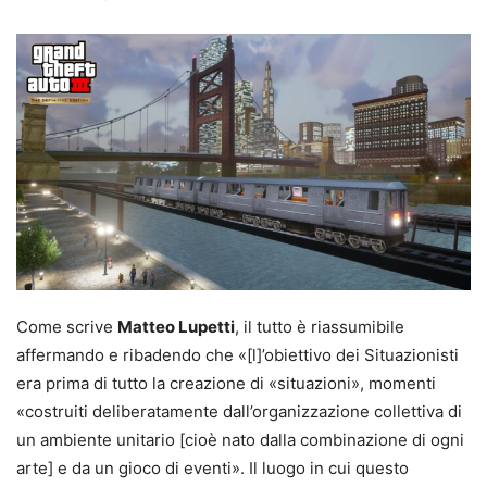
Come scrive
Matteo Lupetti
, il tutto è riassumibile
affermando e ribadendo che «[l]’obiettivo dei Situazionisti
era prima di tutto la creazione di «situazioni», momenti
«costruiti deliberatamente dall’organizzazione collettiva di
un ambiente unitario [cioè nato dalla combinazione di ogni
arte] e da un gioco di eventi». Il luogo in cui questo