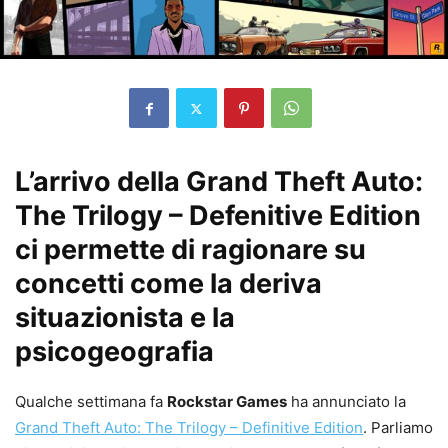
L’arrivo della Grand Theft Auto:
The Trilogy – Defenitive Edition
ci permette di ragionare su
concetti come la deriva
situazionista e la
psicogeografia
Qualche settimana fa
Rockstar Games
ha annunciato la
Grand Theft Auto: The Trilogy – Definitive Edition
. Parliamo