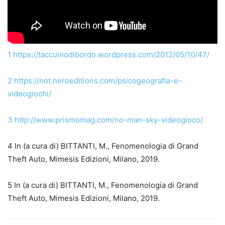
1
https://taccuinodibordo.wordpress.com/2012/05/10/47/
2
https://not.neroeditions.com/psicogeografia-e-
videogiochi/
3
http://www.prismomag.com/no-man-sky-videogioco/
4 In (a cura di) BITTANTI, M., Fenomenologia di Grand
Theft Auto, Mimesis Edizioni, Milano, 2019.
5 In (a cura di) BITTANTI, M., Fenomenologia di Grand
Theft Auto, Mimesis Edizioni, Milano, 2019.