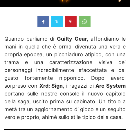
Quando parliamo di
Guilty Gear
, affondiamo le
mani in quella che è ormai divenuta una vera e
propria epopea, un picchiaduro atipico, con una
trama e una caratterizzazione visiva dei
personaggi incredibilmente sfaccettata e dal
gusto fortemente nipponico. Dopo averci
sorpreso con
Xrd: Sign
, i ragazzi di
Arc System
portano sulle nostre console il nuovo capitolo
della saga, uscito prima su cabinato. Un titolo a
metà tra un aggiornamento di gioco e un seguito
vero e proprio, ahimè sullo stile tipico della casa.