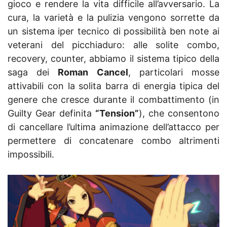
gioco e rendere la vita difficile all’avversario. La
cura, la varietà e la pulizia vengono sorrette da
un sistema iper tecnico di possibilità ben note ai
veterani del picchiaduro: alle solite combo,
recovery, counter, abbiamo il sistema tipico della
saga dei
Roman Cancel
, particolari mosse
attivabili con la solita barra di energia tipica del
genere che cresce durante il combattimento (in
Guilty Gear definita
“Tension”
), che consentono
di cancellare l’ultima animazione dell’attacco per
permettere di concatenare combo altrimenti
impossibili.