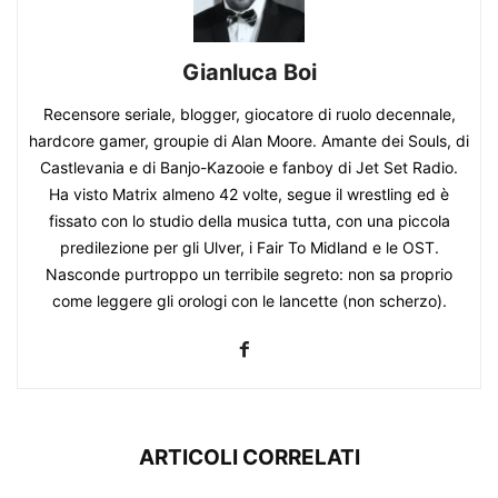
Gianluca Boi
Recensore seriale, blogger, giocatore di ruolo decennale,
hardcore gamer, groupie di Alan Moore. Amante dei Souls, di
Castlevania e di Banjo-Kazooie e fanboy di Jet Set Radio.
Ha visto Matrix almeno 42 volte, segue il wrestling ed è
fissato con lo studio della musica tutta, con una piccola
predilezione per gli Ulver, i Fair To Midland e le OST.
Nasconde purtroppo un terribile segreto: non sa proprio
come leggere gli orologi con le lancette (non scherzo).
ARTICOLI CORRELATI