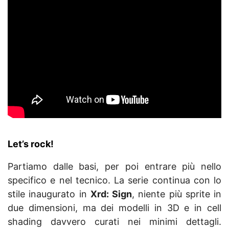
Let’s rock!
Partiamo dalle basi, per poi entrare più nello
specifico e nel tecnico. La serie continua con lo
stile inaugurato in
Xrd: Sign
, niente più sprite in
due dimensioni, ma dei modelli in 3D e in cell
shading davvero curati nei minimi dettagli.