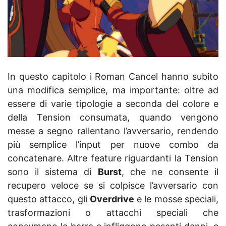
In questo capitolo i Roman Cancel hanno subito
una modifica semplice, ma importante: oltre ad
essere di varie tipologie a seconda del colore e
della Tension consumata, quando vengono
messe a segno rallentano l’avversario, rendendo
più semplice l’input per nuove combo da
concatenare. Altre feature riguardanti la Tension
sono il sistema di
Burst
, che ne consente il
recupero veloce se si colpisce l’avversario con
questo attacco, gli
Overdrive
e le mosse speciali,
trasformazioni o attacchi speciali che