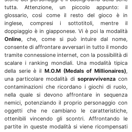
tutta. Attenzione, un piccolo appunto: il
glossario, così come il resto del gioco è in
inglese, compresi i sottotitoli, mentre il
doppiaggio è in giapponese. Vi è poi la modalità
Online
, che, come si può intuire dal nome,
consente di affrontare avversari in tutto il mondo
tramite connessione internet, con la possibilità di
scalare i ranking mondiali. Una modalità tipica
della serie è il
M.O.M (Medals of Millionaires)
,
una particolare modalità di
sopravvivenza
con
contaminazioni che ricordano i giochi di ruolo,
nella quale si devono affrontare in sequenza
nemici, potenziando il proprio personaggio con
oggetti che ne cambiano le caratteristiche,
ottenibili vincendo gli scontri. Affrontando le
partite in queste modalità si viene ricompensati