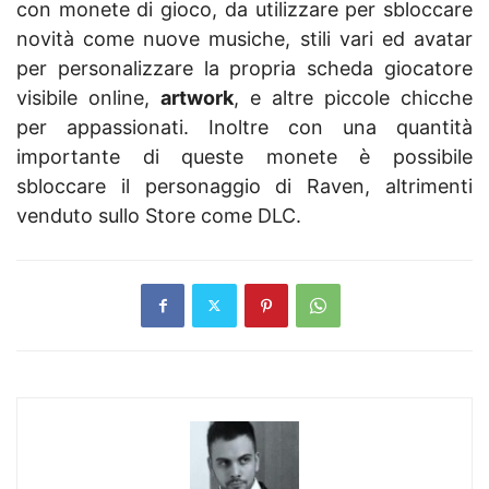
con monete di gioco, da utilizzare per sbloccare
novità come nuove musiche, stili vari ed avatar
per personalizzare la propria scheda giocatore
visibile online,
artwork
, e altre piccole chicche
per appassionati. Inoltre con una quantità
importante di queste monete è possibile
sbloccare il personaggio di Raven, altrimenti
venduto sullo Store come DLC.