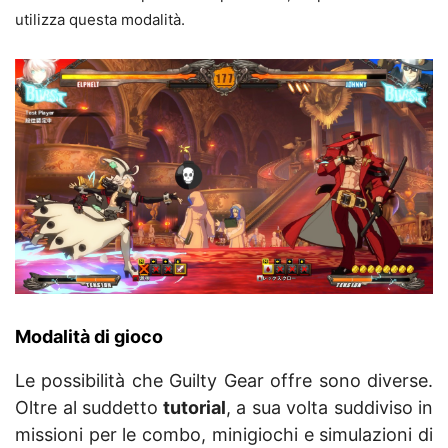
utilizza questa modalità.
Modalità di gioco
Le possibilità che Guilty Gear offre sono diverse.
Oltre al suddetto
tutorial
, a sua volta suddiviso in
missioni per le combo, minigiochi e simulazioni di