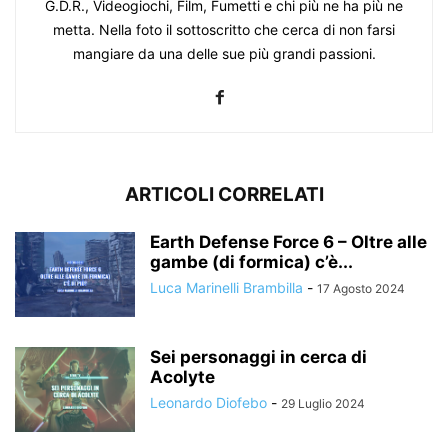
G.D.R., Videogiochi, Film, Fumetti e chi più ne ha più ne
metta. Nella foto il sottoscritto che cerca di non farsi
mangiare da una delle sue più grandi passioni.
ARTICOLI CORRELATI
Earth Defense Force 6 – Oltre alle
gambe (di formica) c’è...
Luca Marinelli Brambilla
-
17 Agosto 2024
Sei personaggi in cerca di
Acolyte
Leonardo Diofebo
-
29 Luglio 2024