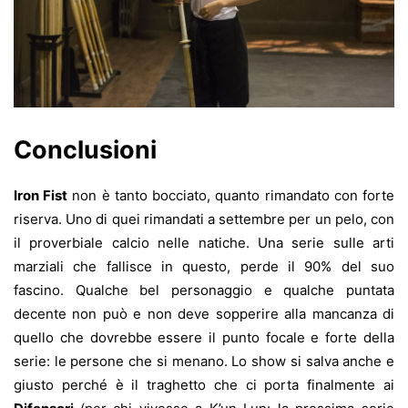
Conclusioni
Iron Fist
non è tanto bocciato, quanto rimandato con forte
riserva. Uno di quei rimandati a settembre per un pelo, con
il proverbiale calcio nelle natiche. Una serie sulle arti
marziali che fallisce in questo, perde il 90% del suo
fascino. Qualche bel personaggio e qualche puntata
decente non può e non deve sopperire alla mancanza di
quello che dovrebbe essere il punto focale e forte della
serie: le persone che si menano. Lo show si salva anche e
giusto perché è il traghetto che ci porta finalmente ai