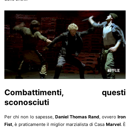
Combattimenti, questi
sconosciuti
Per chi non lo sapesse,
Daniel Thomas Rand
, ovvero
Iron
Fist
, è praticamente il miglior marzialista di Casa
Marvel
. È