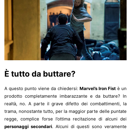
È tutto da buttare?
A questo punto viene da chiedersi:
Marvel’s Iron Fist
è un
prodotto completamente imbarazzante e da buttare? In
realtà, no. A parte il grave difetto dei combattimenti, la
trama, nonostante tutto, per la maggior parte delle puntate
regge, complice forse l’ottima recitazione di alcuni dei
personaggi secondari
. Alcuni di questi sono veramente