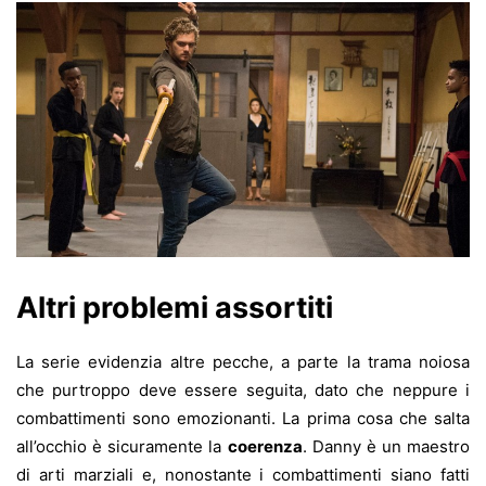
Altri problemi assortiti
La serie evidenzia altre pecche, a parte la trama noiosa
che purtroppo deve essere seguita, dato che neppure i
combattimenti sono emozionanti. La prima cosa che salta
all’occhio è sicuramente la
coerenza
. Danny è un maestro
di arti marziali e, nonostante i combattimenti siano fatti