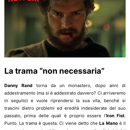
La trama “non necessaria”
Danny Rand
torna da un monastero, dopo anni di
addestramento (ma si è addestrato davvero? Ci arriveremo
in seguito) e vuole riprendersi la sua vita, benché si
trascini dietro problemi ed eredità indesiderate del suo
passato, prima delle quali è proprio essere l’
Iron Fist
.
Punto. La trama è questa. Ci viene detto che
La Mano
è il