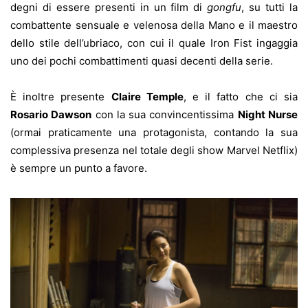
degni di essere presenti in un film di
gongfu
, su tutti la
combattente sensuale e velenosa della Mano e il maestro
dello stile dell’ubriaco, con cui il quale Iron Fist ingaggia
uno dei pochi combattimenti quasi decenti della serie.
È inoltre presente
Claire Temple
, e il fatto che ci sia
Rosario Dawson
con la sua convincentissima
Night Nurse
(ormai praticamente una protagonista, contando la sua
complessiva presenza nel totale degli show Marvel Netflix)
è sempre un punto a favore.