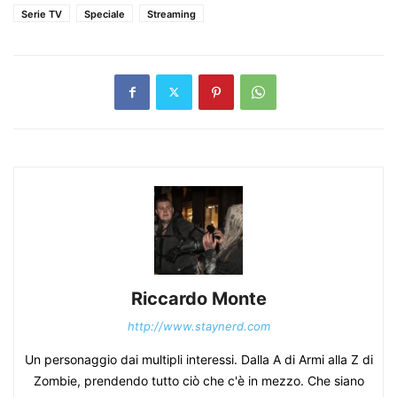
Serie TV
Speciale
Streaming
Riccardo Monte
http://www.staynerd.com
Un personaggio dai multipli interessi. Dalla A di Armi alla Z di
Zombie, prendendo tutto ciò che c'è in mezzo. Che siano