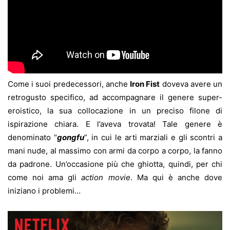
Come i suoi predecessori, anche
Iron Fist
doveva avere un
retrogusto specifico, ad accompagnare il genere super-
eroistico, la sua collocazione in un preciso filone di
ispirazione chiara. E l’aveva trovata! Tale genere è
denominato “
gongfu
”, in cui le arti marziali e gli scontri a
mani nude, al massimo con armi da corpo a corpo, la fanno
da padrone. Un’occasione più che ghiotta, quindi, per chi
come noi ama gli
action movie
. Ma qui è anche dove
iniziano i problemi…