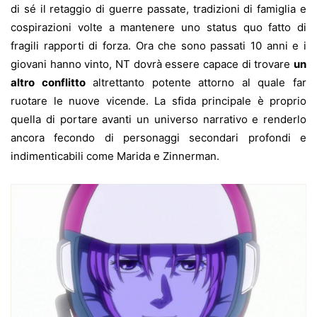
di sé il retaggio di guerre passate, tradizioni di famiglia e
cospirazioni volte a mantenere uno status quo fatto di
fragili rapporti di forza. Ora che sono passati 10 anni e i
giovani hanno vinto, NT dovrà essere capace di trovare
un
altro conflitto
altrettanto potente attorno al quale far
ruotare le nuove vicende. La sfida principale è proprio
quella di portare avanti un universo narrativo e renderlo
ancora fecondo di personaggi secondari profondi e
indimenticabili come Marida e Zinnerman.