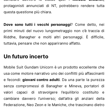
protagonisti annunciati di NT, potrebbero rendere tutta
questa questione più chiara.
Dove sono tutti i vecchi personaggi
? Come detto, nei
primi minuti del nuovo lungometraggio non c’è traccia di
Riddhe, Banagher e molti altri personaggi. È difficile,
tuttavia, pensare che non appariranno affatto.
Un futuro incerto
Mobile Suit Gundam Unicorn è un prodotto eccellente che
usa come motore narrativo uno dei conflitti più affascinanti
e fecondi:
giovani contro adulti
. Da una parte la purezza
senza compromessi di Banagher e Mineva, portatori di
valori capaci di stravolgere l’equilibrio costituito e
cambiare davvero l’universo; dall’altra gli anziani della
Federazione, Neo Zeon e le Maniche, che trascinano dietro