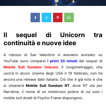
Il sequel di Unicorn tra
continuità e nuove idee
A ridosso di San Valentino vi avevamo avvisato: su
YouTube sono comparsi
i primi 23 minuti
del sequel di
Mobile Suit Gundam Unicorn
. Il lungometraggio, che
uscirà in alcuni cinema degli USA il 19 febbraio, non ha
ancora una release date italiana. Ciò che è già noto è che
si chiamerà
Mobile Suit Gundam NT
, dove NT sta per
Narrative, il nome di un misterioso potere di cui solo i
mobile suit dotati di Psycho Frame dispongono.