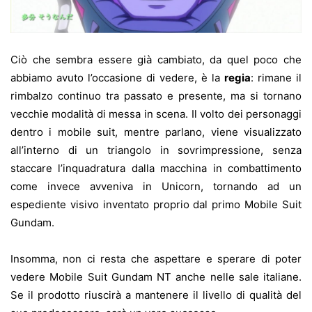
Ciò che sembra essere già cambiato, da quel poco che
abbiamo avuto l’occasione di vedere, è la
regia
: rimane il
rimbalzo continuo tra passato e presente, ma si tornano
vecchie modalità di messa in scena. Il volto dei personaggi
dentro i mobile suit, mentre parlano, viene visualizzato
all’interno di un triangolo in sovrimpressione, senza
staccare l’inquadratura dalla macchina in combattimento
come invece avveniva in Unicorn, tornando ad un
espediente visivo inventato proprio dal primo Mobile Suit
Gundam.
Insomma, non ci resta che aspettare e sperare di poter
vedere Mobile Suit Gundam NT anche nelle sale italiane.
Se il prodotto riuscirà a mantenere il livello di qualità del