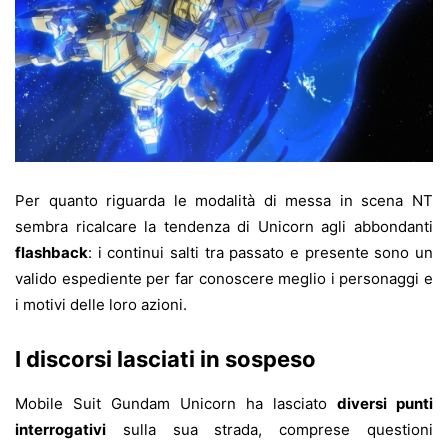
Per quanto riguarda le modalità di messa in scena NT
sembra ricalcare la tendenza di Unicorn agli abbondanti
flashback
: i continui salti tra passato e presente sono un
valido espediente per far conoscere meglio i personaggi e
i motivi delle loro azioni.
I discorsi lasciati in sospeso
Mobile Suit Gundam Unicorn ha lasciato
diversi punti
interrogativi
sulla sua strada, comprese questioni