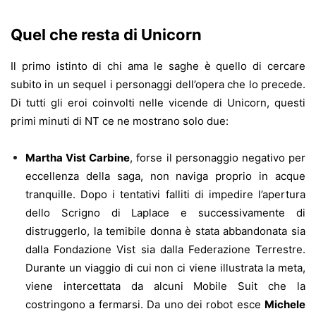
Quel che resta di Unicorn
Il primo istinto di chi ama le saghe è quello di cercare
subito in un sequel i personaggi dell’opera che lo precede.
Di tutti gli eroi coinvolti nelle vicende di Unicorn, questi
primi minuti di NT ce ne mostrano solo due:
Martha Vist Carbine
, forse il personaggio negativo per
eccellenza della saga, non naviga proprio in acque
tranquille. Dopo i tentativi falliti di impedire l’apertura
dello Scrigno di Laplace e successivamente di
distruggerlo, la temibile donna è stata abbandonata sia
dalla Fondazione Vist sia dalla Federazione Terrestre.
Durante un viaggio di cui non ci viene illustrata la meta,
viene intercettata da alcuni Mobile Suit che la
costringono a fermarsi. Da uno dei robot esce
Michele