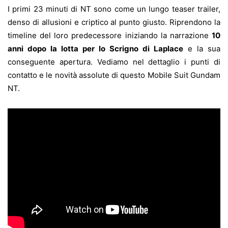
I primi 23 minuti di NT sono come un lungo teaser trailer,
denso di allusioni e criptico al punto giusto. Riprendono la
timeline del loro predecessore iniziando la narrazione
10
anni dopo la lotta per lo Scrigno di Laplace
e la sua
conseguente apertura. Vediamo nel dettaglio i punti di
contatto e le novità assolute di questo Mobile Suit Gundam
NT.