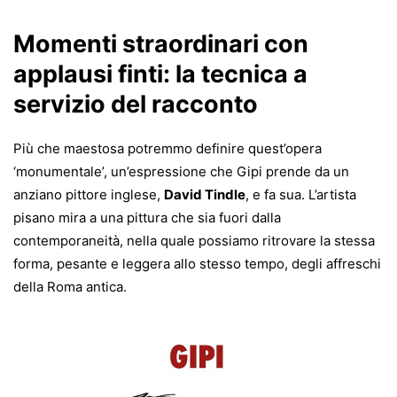
Momenti straordinari con
applausi finti: la tecnica a
servizio del racconto
Più che maestosa potremmo definire quest’opera
‘monumentale’, un’espressione che Gipi prende da un
anziano pittore inglese,
David Tindle
, e fa sua. L’artista
pisano mira a una pittura che sia fuori dalla
contemporaneità, nella quale possiamo ritrovare la stessa
forma, pesante e leggera allo stesso tempo, degli affreschi
della Roma antica.