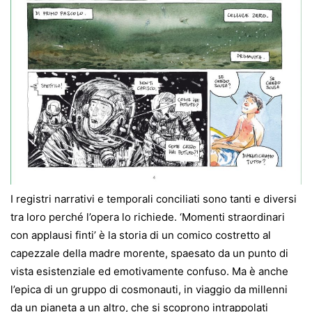
I registri narrativi e temporali conciliati sono tanti e diversi
tra loro perché l’opera lo richiede. ‘Momenti straordinari
con applausi finti’ è la storia di un comico costretto al
capezzale della madre morente, spaesato da un punto di
vista esistenziale ed emotivamente confuso. Ma è anche
l’epica di un gruppo di cosmonauti, in viaggio da millenni
da un pianeta a un altro, che si scoprono intrappolati