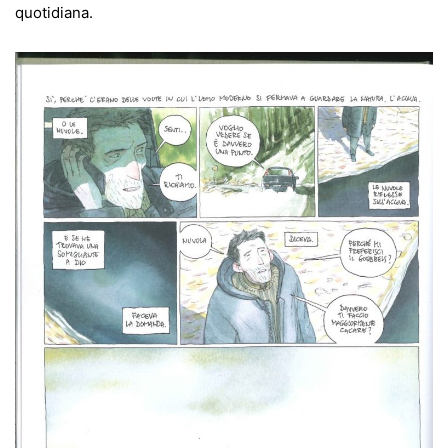
quotidiana.