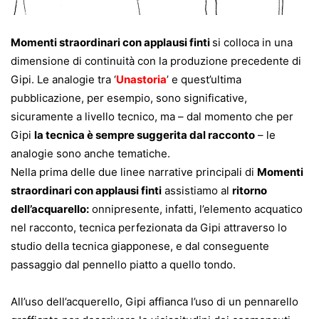
Momenti straordinari con applausi finti
si colloca in una
dimensione di continuità con la produzione precedente di
Gipi. Le analogie tra
‘
Unastoria
’ e quest’ultima
pubblicazione, per esempio, sono significative,
sicuramente a livello tecnico, ma – dal momento che per
Gipi
la tecnica è sempre suggerita dal racconto
– le
analogie sono anche tematiche.
Nella prima delle due linee narrative principali di
Momenti
straordinari con applausi finti
assistiamo al
ritorno
dell’acquarello:
onnipresente, infatti, l’elemento acquatico
nel racconto, tecnica perfezionata da Gipi attraverso lo
studio della tecnica giapponese, e dal conseguente
passaggio dal pennello piatto a quello tondo.
All’uso dell’acquerello, Gipi affianca l’uso di un pennarello