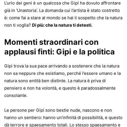
L’urlo dei geni è un qualcosa che Gipi ha dovuto affrontare
già in ‘Unastoria’. La domanda cui l’artista è stato costretto
è: come fai a stare al mondo se hai il sospetto che la natura
non ti voglia?
Di più: che la natura ti detesti.
Momenti straordinari con
applausi finti: Gipi e la politica
Gipi trova la sua pace arrivando a sostenere che la natura
non sa neppure che esistiamo, perché l’essere umano e la
natura sono entità ben distinte. La natura è priva di
pensiero e non ha volontà, e questo è paradossalmente
consolante.
Le persone per Gipi sono bestie nude, nascono e non
hanno un sentiero: hanno un’infinità di possibilità, e questo
dà terrore e spaesamento totali. Lo stesso spaesamento e