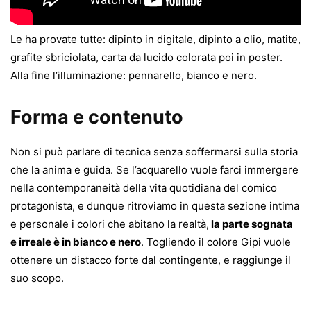
Le ha provate tutte: dipinto in digitale, dipinto a olio, matite,
grafite sbriciolata, carta da lucido colorata poi in poster.
Alla fine l’illuminazione: pennarello, bianco e nero.
Forma e contenuto
Non si può parlare di tecnica senza soffermarsi sulla storia
che la anima e guida. Se l’acquarello vuole farci immergere
nella contemporaneità della vita quotidiana del comico
protagonista, e dunque ritroviamo in questa sezione intima
e personale i colori che abitano la realtà,
la parte sognata
e irreale è in bianco e nero
. Togliendo il colore Gipi vuole
ottenere un distacco forte dal contingente, e raggiunge il
suo scopo.