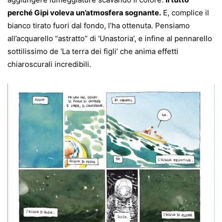
perché Gipi voleva un’atmosfera sognante.
E, complice il
bianco tirato fuori dal fondo, l’ha ottenuta. Pensiamo
all’acquarello “astratto” di ‘Unastoria’, e infine al pennarello
sottilissimo de ‘La terra dei figli’ che anima effetti
chiaroscurali incredibili.