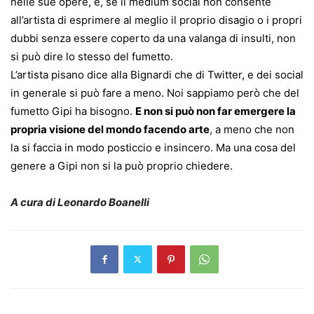
nelle sue opere, e, se il medium social non consente
all’artista di esprimere al meglio il proprio disagio o i propri
dubbi senza essere coperto da una valanga di insulti, non
si può dire lo stesso del fumetto.
L’artista pisano dice alla Bignardi che di Twitter, e dei social
in generale si può fare a meno. Noi sappiamo però che del
fumetto Gipi ha bisogno.
E non si può non far emergere la
propria visione del mondo facendo arte
, a meno che non
la si faccia in modo posticcio e insincero. Ma una cosa del
genere a Gipi non si la può proprio chiedere.
A cura di Leonardo Boanelli