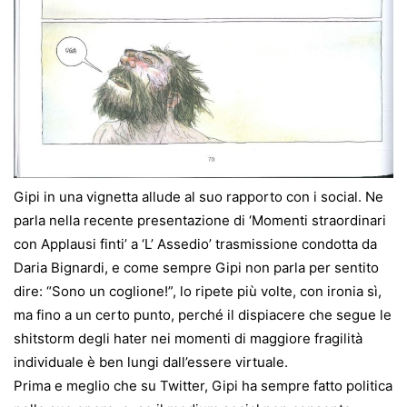
Gipi in una vignetta allude al suo rapporto con i social. Ne
parla nella recente presentazione di ‘Momenti straordinari
con Applausi finti’ a ‘L’ Assedio’ trasmissione condotta da
Daria Bignardi, e come sempre Gipi non parla per sentito
dire: “Sono un coglione!”, lo ripete più volte, con ironia sì,
ma fino a un certo punto, perché il dispiacere che segue le
shitstorm degli hater nei momenti di maggiore fragilità
individuale è ben lungi dall’essere virtuale.
Prima e meglio che su Twitter, Gipi ha sempre fatto politica