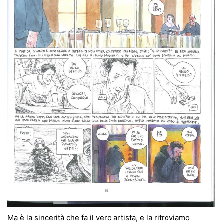
Ma è la sincerità che fa il vero artista, e la ritroviamo