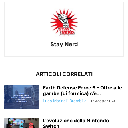
Stay Nerd
ARTICOLI CORRELATI
Earth Defense Force 6 – Oltre alle
gambe (di formica) c’è...
Luca Marinelli Brambilla
-
17 Agosto 2024
L’evoluzione della Nintendo
Switch