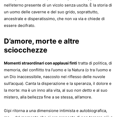
nell’eterno presente di un vicolo senza uscita. È la storia di
un uomo delle caverne e del suo grido, soprattutto,
ancestrale e disperatissimo, che non va via e chiede di
essere decifrato.
D’amore, morte e altre
sciocchezze
Momenti straordinari con applausi finti
tratta di politica, di
memoria, del conflitto tra l’uomo e la Natura (o tra l’uomo e
un Dio inaccessibile, nascosto nel riflesso delle nuvole
sull’acqua). Canta la disperazione e la speranza, il dolore e
la morte: ma è un inno alla vita, al suo
non detto
e al suo
mistero, alla bellezza fine a se stessa, all’amore.
Gipi ritorna a una dimensione intimista e autobiografica,