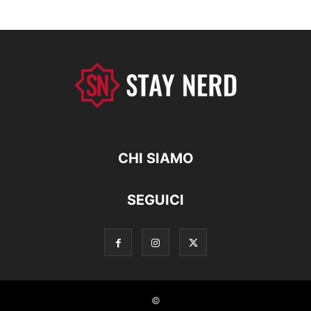
CHI SIAMO
SEGUICI
©