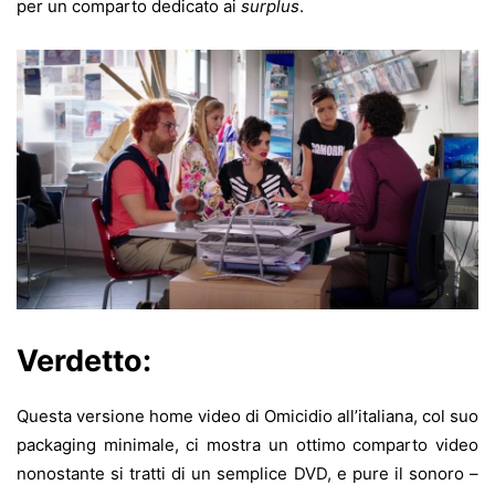
per un comparto dedicato ai
surplus
.
Verdetto:
Questa versione home video di Omicidio all’italiana, col suo
packaging minimale, ci mostra un ottimo comparto video
nonostante si tratti di un semplice DVD, e pure il sonoro –