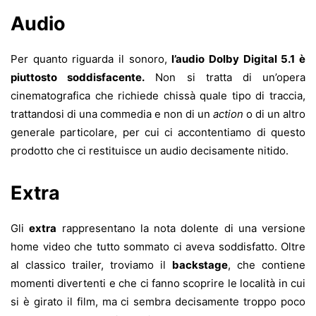
Audio
Per quanto riguarda il sonoro,
l’audio Dolby Digital 5.1 è
piuttosto soddisfacente.
Non si tratta di un’opera
cinematografica che richiede chissà quale tipo di traccia,
trattandosi di una commedia e non di un
action
o di un altro
generale particolare, per cui ci accontentiamo di questo
prodotto che ci restituisce un audio decisamente nitido.
Extra
Gli
extra
rappresentano la nota dolente di una versione
home video che tutto sommato ci aveva soddisfatto. Oltre
al classico trailer, troviamo il
backstage
, che contiene
momenti divertenti e che ci fanno scoprire le località in cui
si è girato il film, ma ci sembra decisamente troppo poco