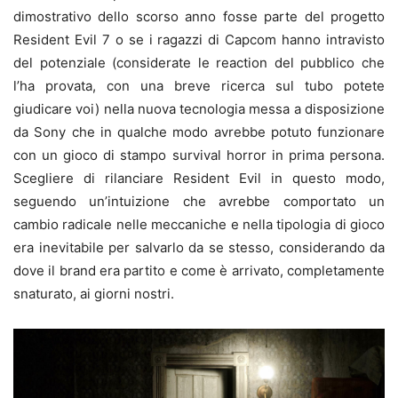
dimostrativo dello scorso anno fosse parte del progetto
Resident Evil 7 o se i ragazzi di Capcom hanno intravisto
del potenziale (considerate le reaction del pubblico che
l’ha provata, con una breve ricerca sul tubo potete
giudicare voi) nella nuova tecnologia messa a disposizione
da Sony che in qualche modo avrebbe potuto funzionare
con un gioco di stampo survival horror in prima persona.
Scegliere di rilanciare Resident Evil in questo modo,
seguendo un’intuizione che avrebbe comportato un
cambio radicale nelle meccaniche e nella tipologia di gioco
era inevitabile per salvarlo da se stesso, considerando da
dove il brand era partito e come è arrivato, completamente
snaturato, ai giorni nostri.