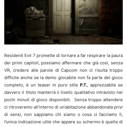
Residenti Evil 7 promette di tornare a far respirare la paura
dei primi capitoli, possiamo affermare che già così, senza
VR, credere alle parole di Capcom non ci risulta troppo
difficile anche se la demo giocabile non fa parte del gioco
completo, è un teaser in puro stile
P.T.
, apprezzabile se
davvero il titolo manterrà il livello qualitativo intravisto nei
pochi minuti di gioco disponibili. Senza troppo attendere
ci ritroveremo all’interno di un’abitazione abbandonata privi
di sensi, non sappiamo chi siamo o cosa ci facciamo lì,
l’unica indicazione utile che appare su schermo è quella di