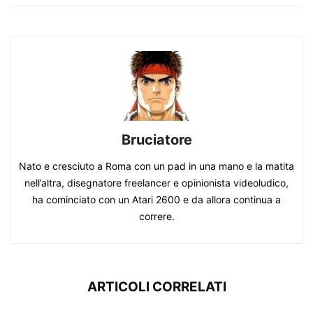
Bruciatore
Nato e cresciuto a Roma con un pad in una mano e la matita
nell’altra, disegnatore freelancer e opinionista videoludico,
ha cominciato con un Atari 2600 e da allora continua a
correre.
ARTICOLI CORRELATI