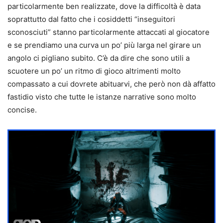
particolarmente ben realizzate, dove la difficoltà è data
soprattutto dal fatto che i cosiddetti “inseguitori
sconosciuti” stanno particolarmente attaccati al giocatore
e se prendiamo una curva un po’ più larga nel girare un
angolo ci pigliano subito. C’è da dire che sono utili a
scuotere un po’ un ritmo di gioco altrimenti molto
compassato a cui dovrete abituarvi, che però non dà affatto
fastidio visto che tutte le istanze narrative sono molto
concise.