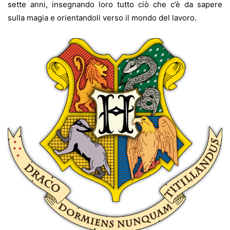
sette anni, insegnando loro tutto ciò che c’è da sapere
sulla magia e orientandoli verso il mondo del lavoro.