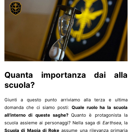
Quanta importanza dai alla
scuola?
Giunti a questo punto arriviamo alla terza e ultima
domanda che ci siamo posti:
Quale ruolo ha la scuola
all’interno di queste saghe?
Quanto è protagonista la
scuola assieme ai personaggi? Nella saga di
Earthsea
, la
Scuola di Magia di Roke
assume una rilevanza primaria