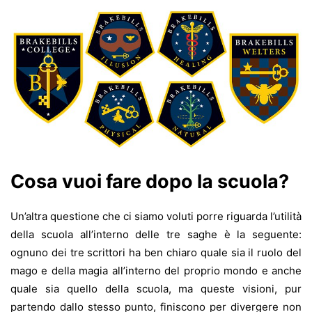
Cosa vuoi fare dopo la scuola?
Un’altra questione che ci siamo voluti porre riguarda l’utilità
della scuola all’interno delle tre saghe è la seguente:
ognuno dei tre scrittori ha ben chiaro quale sia il ruolo del
mago e della magia all’interno del proprio mondo e anche
quale sia quello della scuola, ma queste visioni, pur
partendo dallo stesso punto, finiscono per divergere non