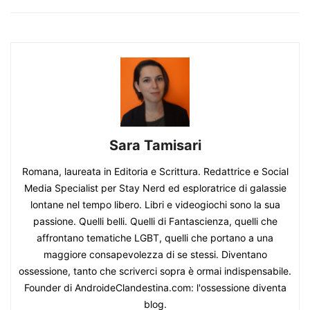
Sara Tamisari
Romana, laureata in Editoria e Scrittura. Redattrice e Social
Media Specialist per Stay Nerd ed esploratrice di galassie
lontane nel tempo libero. Libri e videogiochi sono la sua
passione. Quelli belli. Quelli di Fantascienza, quelli che
affrontano tematiche LGBT, quelli che portano a una
maggiore consapevolezza di se stessi. Diventano
ossessione, tanto che scriverci sopra è ormai indispensabile.
Founder di AndroideClandestina.com: l'ossessione diventa
blog.