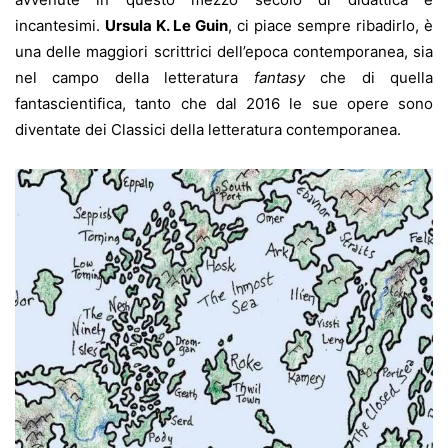
incantesimi.
Ursula K. Le Guin
, ci piace sempre ribadirlo, è
una delle maggiori scrittrici dell’epoca contemporanea, sia
nel campo della letteratura
fantasy
che di quella
fantascientifica, tanto che dal 2016 le sue opere sono
diventate dei Classici della letteratura contemporanea.