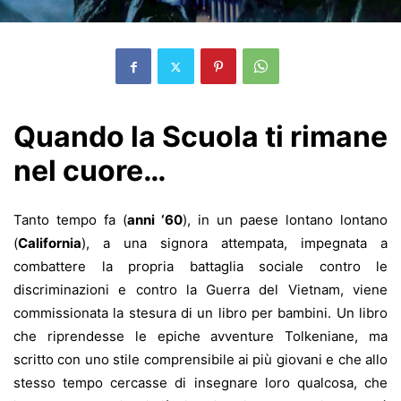
Quando la Scuola ti rimane
nel cuore…
Tanto tempo fa (
anni ‘60
), in un paese lontano lontano
(
California
), a una signora attempata, impegnata a
combattere la propria battaglia sociale contro le
discriminazioni e contro la Guerra del Vietnam, viene
commissionata la stesura di un libro per bambini. Un libro
che riprendesse le epiche avventure Tolkeniane, ma
scritto con uno stile comprensibile ai più giovani e che allo
stesso tempo cercasse di insegnare loro qualcosa, che