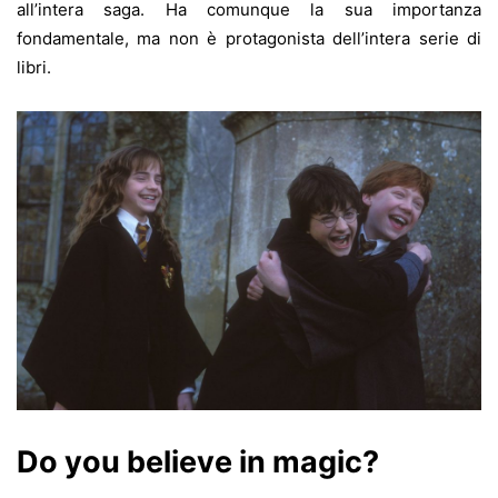
all’intera saga. Ha comunque la sua importanza
fondamentale, ma non è protagonista dell’intera serie di
libri.
Do you believe in magic?