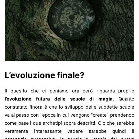
L’evoluzione finale?
Il quesito che ci poniamo ora però riguarda proprio
l’evoluzione futura delle scuole di magia
. Quanto
constatato finora è che lo sviluppo delle suddette scuole
va al passo con l’epoca in cui vengono “create” prendendo
come base i due archetipi sopra descritti. Ciò che sarebbe
veramente interessante vedere sarebbe quindi il