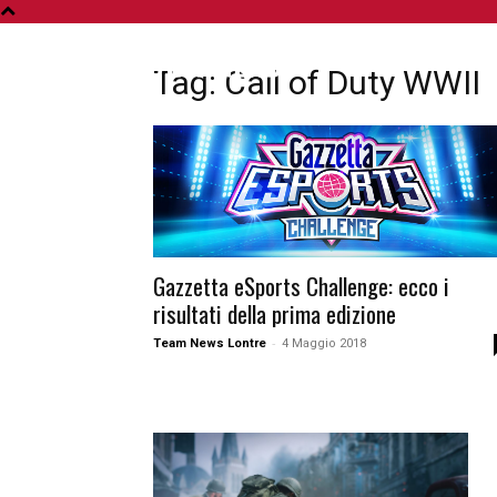
A
Tag: Call of Duty WWII
Gazzetta eSports Challenge: ecco i
risultati della prima edizione
-
Team News Lontre
4 Maggio 2018