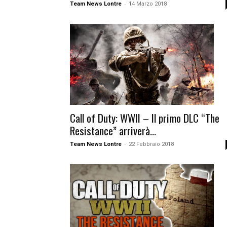
-
Team News Lontre
14 Marzo 2018
Call of Duty: WWII – Il primo DLC “The
Resistance” arriverà...
-
Team News Lontre
22 Febbraio 2018