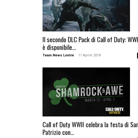
Il secondo DLC Pack di Call of Duty: WWI
è disponibile...
-
Team News Lontre
11 Aprile 2018
Call of Duty WWII celebra la festa di Sa
Patrizio con...