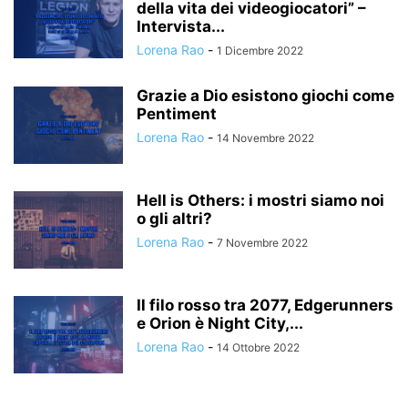
della vita dei videogiocatori” –
Intervista...
Lorena Rao
-
1 Dicembre 2022
Grazie a Dio esistono giochi come
Pentiment
Lorena Rao
-
14 Novembre 2022
Hell is Others: i mostri siamo noi
o gli altri?
Lorena Rao
-
7 Novembre 2022
Il filo rosso tra 2077, Edgerunners
e Orion è Night City,...
Lorena Rao
-
14 Ottobre 2022