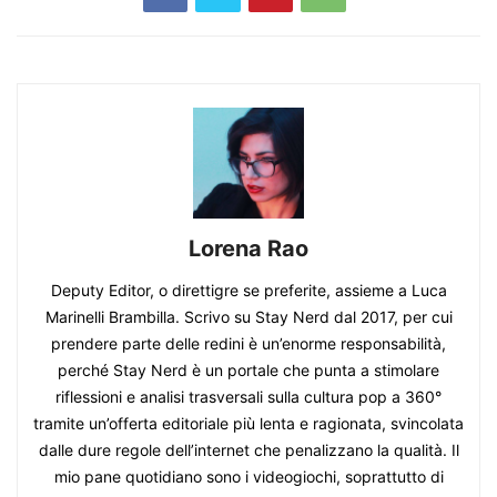
Lorena Rao
Deputy Editor, o direttigre se preferite, assieme a Luca
Marinelli Brambilla. Scrivo su Stay Nerd dal 2017, per cui
prendere parte delle redini è un’enorme responsabilità,
perché Stay Nerd è un portale che punta a stimolare
riflessioni e analisi trasversali sulla cultura pop a 360°
tramite un’offerta editoriale più lenta e ragionata, svincolata
dalle dure regole dell’internet che penalizzano la qualità. Il
mio pane quotidiano sono i videogiochi, soprattutto di