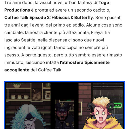
Tre anni dopo, la visual novel urban fantasy di
Toge
Productions
è pronta ad avere un secondo capitolo,
Coffee Talk Episode 2: Hibiscus & Butterfly
. Sono passati
tre anni dagli eventi del primo episodio. Alcune cose sono
cambiate: la nostra cliente più affezionata, Freya, ha
lasciato Seattle, nella dispensa ci sono due nuovi
ingredienti e volti ignoti fanno capolino sempre più
spesso. A parte questo, però tutto sembra essere rimasto
immutato, lasciando intatta
l’atmosfera tipicamente
accogliente
del Coffee Talk.