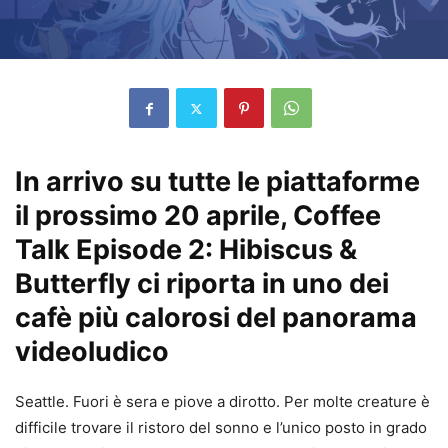
In arrivo su tutte le piattaforme
il prossimo 20 aprile, Coffee
Talk Episode 2: Hibiscus &
Butterfly ci riporta in uno dei
cafè più calorosi del panorama
videoludico
Seattle. Fuori è sera e piove a dirotto. Per molte creature è
difficile trovare il ristoro del sonno e l’unico posto in grado