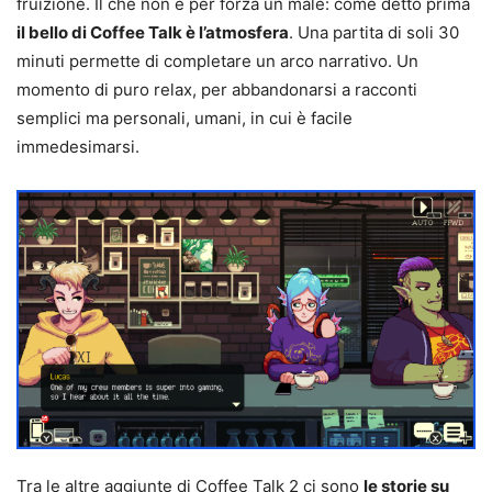
fruizione. Il che non è per forza un male: come detto prima
il bello di Coffee Talk è l’atmosfera
. Una partita di soli 30
minuti permette di completare un arco narrativo. Un
momento di puro relax, per abbandonarsi a racconti
semplici ma personali, umani, in cui è facile
immedesimarsi.
Tra le altre aggiunte di Coffee Talk 2 ci sono
le storie su