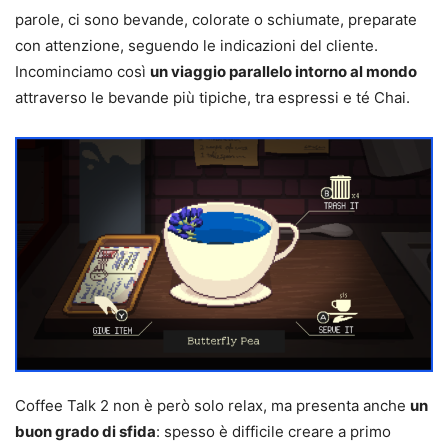
parole, ci sono bevande, colorate o schiumate, preparate
con attenzione, seguendo le indicazioni del cliente.
Incominciamo così
un viaggio parallelo intorno al mondo
attraverso le bevande più tipiche, tra espressi e té Chai.
Coffee Talk 2 non è però solo relax, ma presenta anche
un
buon grado di sfida
: spesso è difficile creare a primo