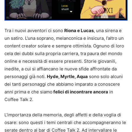
Tra i nuovi avventori ci sono
Riona e Lucas
, una sirena e
un satiro. L’una soprano, melanconica e insicura, l’altro un
content creator solare e sempre ottimista. Ognuno di loro
cela dei dubbi sulla propria carriera, tra paura del mondo
online e necessità di essere presenti. Storie giovanili,
inedite, a cui si affiancano le nuove sfide affrontate da
personaggi già noti.
Hyde, Myrtle, Aqua
sono solo alcuni
dei tanti personaggi che abbiamo imparato a conoscere
anni prima e che siamo
felici di incontrare ancora
in
Coffee Talk 2.
L’importanza della memoria, degli affetti e della voglia di
osare: sono questi i temi centrali che accompagneranno le
serate dentro al bar di Coffee Talk 2. Ad intervallare le