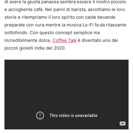
di avere la giusta panacea sembra essere il nostro piccolo
e accogliente cafè. Nei panni di barista, ascoltiamo le loro
storie e ritempriamo il loro spirito con calde bevande
preparate con cura mentre la musica Lo-Fi fa da rilassante
sottofondo. Con questo concept semplice ma
incredibilmente dolce,
Coffee Talk
è diventato uno dei
piccoli gioielli indie del 2020.