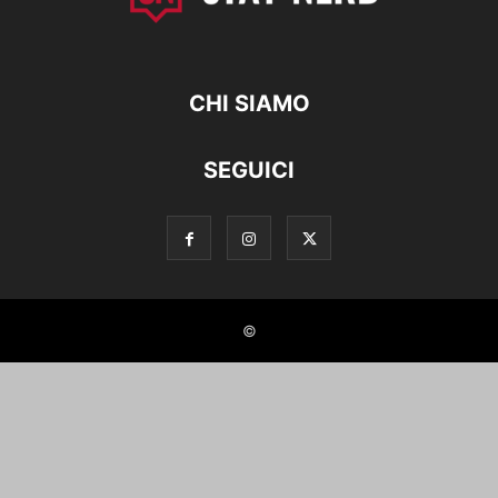
CHI SIAMO
SEGUICI
©