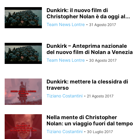
Dunkirk: il nuovo film di
Christopher Nolan è da oggi al...
Team News Lontre
-
31 Agosto 2017
Dunkirk – Anteprima nazionale
del nuovo film di Nolan a Venezia
Team News Lontre
-
30 Agosto 2017
Dunkirk: mettere la clessidra di
traverso
Tiziano Costantini
-
21 Agosto 2017
Nella mente di Christopher
Nolan: un viaggio fuori dal tempo
Tiziano Costantini
-
30 Luglio 2017