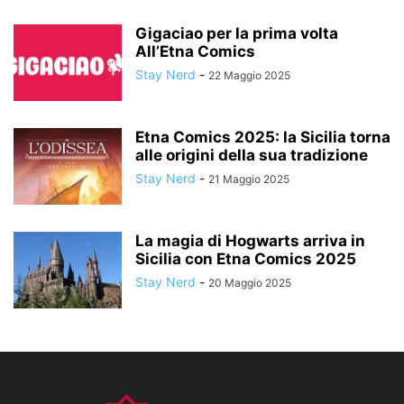
Gigaciao per la prima volta
All’Etna Comics
Stay Nerd
-
22 Maggio 2025
Etna Comics 2025: la Sicilia torna
alle origini della sua tradizione
Stay Nerd
-
21 Maggio 2025
La magia di Hogwarts arriva in
Sicilia con Etna Comics 2025
Stay Nerd
-
20 Maggio 2025