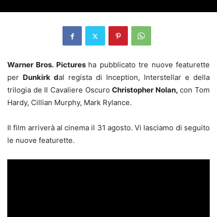
Warner Bros. Pictures
ha pubblicato tre nuove featurette
per
Dunkirk d
al regista di Inception, Interstellar e della
trilogia de Il Cavaliere Oscuro
Christopher Nolan,
con Tom
Hardy, Cillian Murphy, Mark Rylance.
Il film arriverà al cinema il 31 agosto. Vi lasciamo di seguito
le nuove featurette.