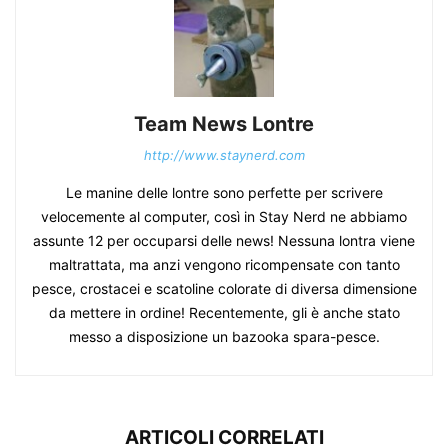
Team News Lontre
http://www.staynerd.com
Le manine delle lontre sono perfette per scrivere
velocemente al computer, così in Stay Nerd ne abbiamo
assunte 12 per occuparsi delle news! Nessuna lontra viene
maltrattata, ma anzi vengono ricompensate con tanto
pesce, crostacei e scatoline colorate di diversa dimensione
da mettere in ordine! Recentemente, gli è anche stato
messo a disposizione un bazooka spara-pesce.
ARTICOLI CORRELATI