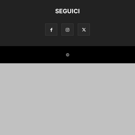
SEGUICI
©