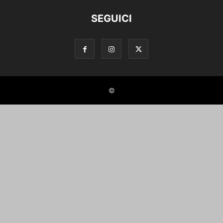
SEGUICI
©