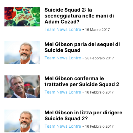
Suicide Squad 2: la
sceneggiatura nelle mani di
Adam Cozad?
Team News Lontre
-
16 Marzo 2017
Mel Gibson parla del sequel di
Suicide Squad
Team News Lontre
-
28 Febbraio 2017
Mel Gibson conferma le
trattative per Suicide Squad 2
Team News Lontre
-
16 Febbraio 2017
Mel Gibson in lizza per dirigere
Suicide Squad 2?
Team News Lontre
-
16 Febbraio 2017